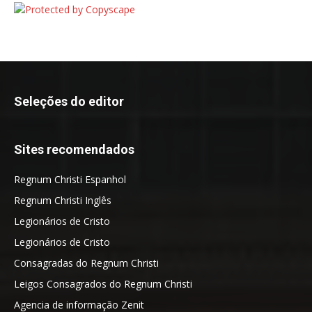
Seleções do editor
Sites recomendados
Regnum Christi Espanhol
Regnum Christi Inglês
Legionários de Cristo
Legionários de Cristo
Consagradas do Regnum Christi
Leigos Consagrados do Regnum Christi
Agencia de informação Zenit