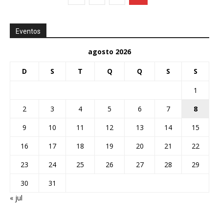
Eventos
agosto 2026
D
S
T
Q
Q
S
S
1
2
3
4
5
6
7
8
9
10
11
12
13
14
15
16
17
18
19
20
21
22
23
24
25
26
27
28
29
30
31
« jul