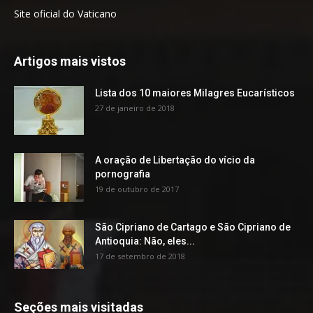
Site oficial do Vaticano
Artigos mais vistos
Lista dos 10 maiores Milagres Eucarísticos
27 de janeiro de 2018
A oração de Libertação do vício da
pornografia
19 de outubro de 2017
São Cipriano de Cartago e São Cipriano de
Antioquia: Não, eles...
17 de setembro de 2018
Seções mais visitadas