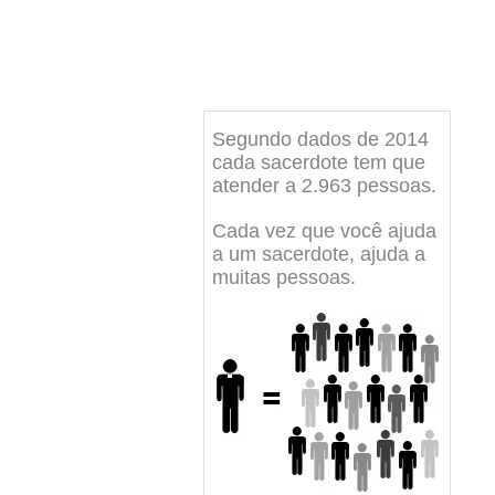
Segundo dados de 2014
cada sacerdote tem que
atender a 2.963 pessoas.
Cada vez que você ajuda
a um sacerdote, ajuda a
muitas pessoas.