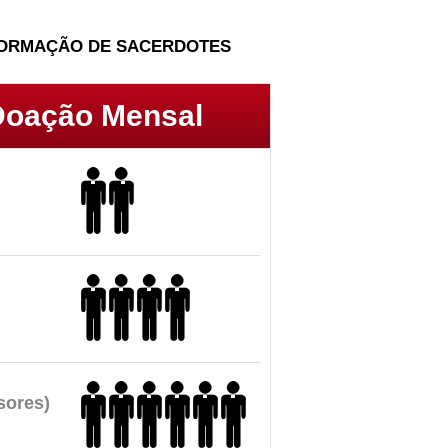
FORMAÇÃO DE SACERDOTES
Doação Mensal
sores)