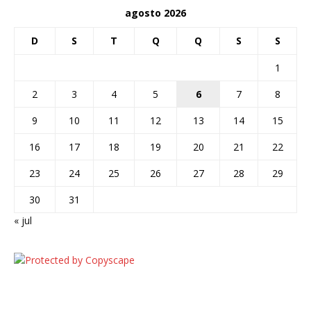
agosto 2026
D
S
T
Q
Q
S
S
1
2
3
4
5
6
7
8
9
10
11
12
13
14
15
16
17
18
19
20
21
22
23
24
25
26
27
28
29
30
31
« jul