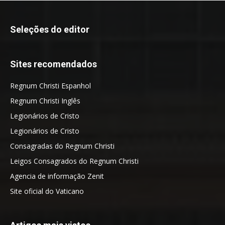
Seleções do editor
Sites recomendados
Regnum Christi Espanhol
Regnum Christi Inglês
Legionários de Cristo
Legionários de Cristo
Consagradas do Regnum Christi
Leigos Consagrados do Regnum Christi
Agencia de informação Zenit
Site oficial do Vaticano