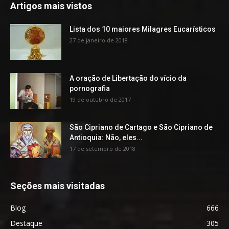
Artigos mais vistos
Lista dos 10 maiores Milagres Eucarísticos
27 de janeiro de 2018
A oração de Libertação do vício da
pornografia
19 de outubro de 2017
São Cipriano de Cartago e São Cipriano de
Antioquia: Não, eles...
17 de setembro de 2018
Seções mais visitadas
Blog
666
Destaque
305