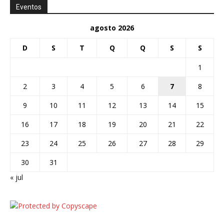
Eventos
agosto 2026
D
S
T
Q
Q
S
S
1
2
3
4
5
6
7
8
9
10
11
12
13
14
15
16
17
18
19
20
21
22
23
24
25
26
27
28
29
30
31
« jul