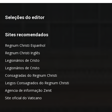
Seleções do editor
Sites recomendados
Regnum Christi Espanhol
Regnum Christi Inglês
Legionários de Cristo
Legionários de Cristo
Consagradas do Regnum Christi
Leigos Consagrados do Regnum Christi
Agencia de informação Zenit
Site oficial do Vaticano