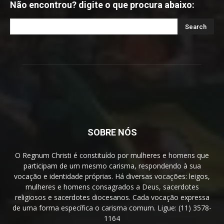
Não encontrou? digite o que procura abaixo:
SOBRE NÓS
O Regnum Christi é constituído por mulheres e homens que
participam de um mesmo carisma, respondendo à sua
vocação e identidade próprias. Há diversas vocações: leigos,
mulheres e homens consagrados a Deus, sacerdotes
religiosos e sacerdotes diocesanos. Cada vocação expressa
de uma forma específica o carisma comum. Ligue: (11) 3578-
1164