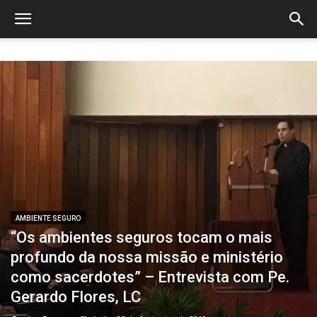
AMBIENTE SEGURO
“Os ambientes seguros tocam o mais
profundo da nossa missão e ministério
como sacerdotes” – Entrevista com Pe.
Gerardo Flores, LC