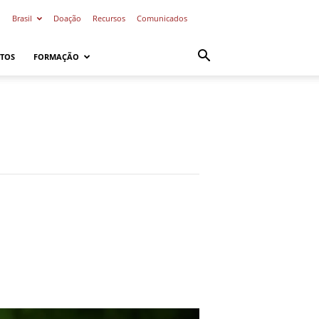
o
Brasil
Doação
Recursos
Comunicados
TOS
FORMAÇÃO