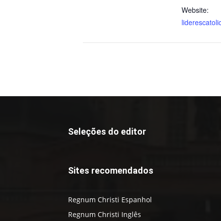
Website:
liderescatoli
Seleções do editor
Sites recomendados
Regnum Christi Espanhol
Regnum Christi Inglês