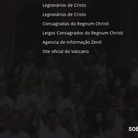
Legionários de Cristo
Legionários de Cristo
Consagradas do Regnum Christi
Leigos Consagrados do Regnum Christi
Agencia de informação Zenit
Site oficial do Vaticano
SO