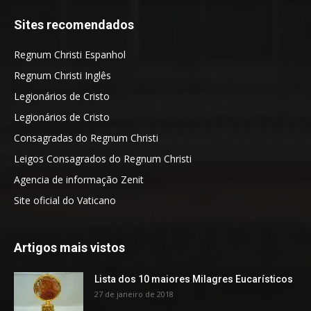
Sites recomendados
Regnum Christi Espanhol
Regnum Christi Inglês
Legionários de Cristo
Legionários de Cristo
Consagradas do Regnum Christi
Leigos Consagrados do Regnum Christi
Agencia de informação Zenit
Site oficial do Vaticano
Artigos mais vistos
Lista dos 10 maiores Milagres Eucarísticos
27 de janeiro de 2018