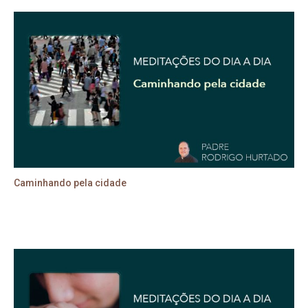
Caminhando pela cidade