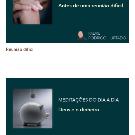
Reunião difícil