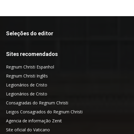
Seleções do editor
Sites recomendados
Regnum Christi Espanhol
Regnum Christi Inglês
Legionários de Cristo
Legionários de Cristo
Consagradas do Regnum Christi
Leigos Consagrados do Regnum Christi
Agencia de informação Zenit
Site oficial do Vaticano