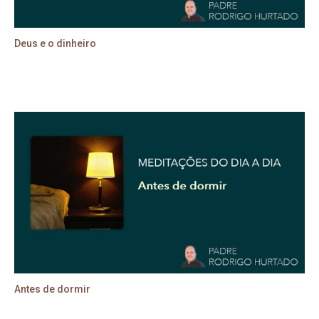
Deus e o dinheiro
Antes de dormir