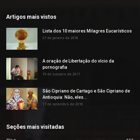
Artigos mais vistos
Lista dos 10 maiores Milagres Eucarísticos
27 de janeiro de 2018
A oração de Libertação do vício da
pornografia
19 de outubro de 2017
São Cipriano de Cartago e São Cipriano de
Antioquia: Não, eles...
17 de setembro de 2018
Seções mais visitadas