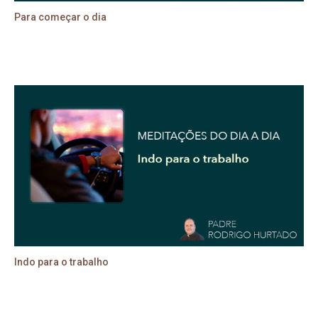
Para começar o dia
Indo para o trabalho