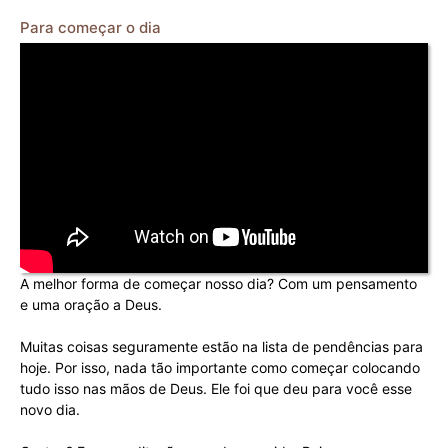
Para começar o dia
A melhor forma de começar nosso dia? Com um pensamento
e uma oração a Deus.
Muitas coisas seguramente estão na lista de pendências para
hoje. Por isso, nada tão importante como começar colocando
tudo isso nas mãos de Deus. Ele foi que deu para você esse
novo dia.