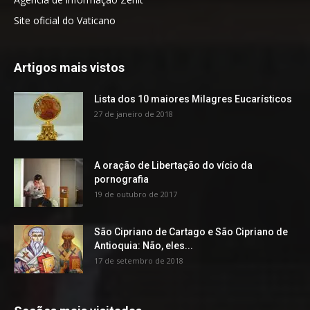
Site oficial do Vaticano
Artigos mais vistos
Lista dos 10 maiores Milagres Eucarísticos
27 de janeiro de 2018
A oração de Libertação do vício da
pornografia
19 de outubro de 2017
São Cipriano de Cartago e São Cipriano de
Antioquia: Não, eles...
17 de setembro de 2018