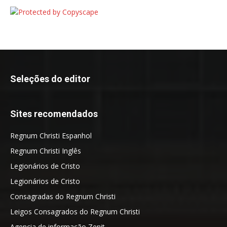
Seleções do editor
Sites recomendados
Regnum Christi Espanhol
Regnum Christi Inglês
Legionários de Cristo
Legionários de Cristo
Consagradas do Regnum Christi
Leigos Consagrados do Regnum Christi
Agencia de informação Zenit