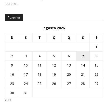
lepra. A...
Eventos
agosto 2026
D
S
T
Q
Q
S
S
1
2
3
4
5
6
7
8
9
10
11
12
13
14
15
16
17
18
19
20
21
22
23
24
25
26
27
28
29
30
31
« jul