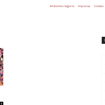
Ambientes Seguros
Imprensa
Contato
0