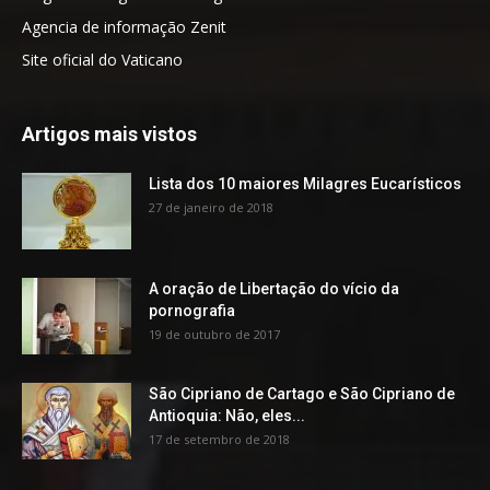
Agencia de informação Zenit
Site oficial do Vaticano
Artigos mais vistos
Lista dos 10 maiores Milagres Eucarísticos
27 de janeiro de 2018
A oração de Libertação do vício da
pornografia
19 de outubro de 2017
São Cipriano de Cartago e São Cipriano de
Antioquia: Não, eles...
17 de setembro de 2018