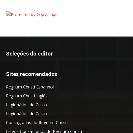
Seleções do editor
Sites recomendados
Regnum Christi Espanhol
Regnum Christi Inglês
Legionários de Cristo
Legionários de Cristo
Consagradas do Regnum Christi
Leigos Consagrados do Regnum Christi