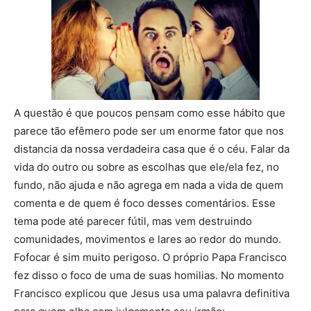
A questão é que poucos pensam como esse hábito que
parece tão efêmero pode ser um enorme fator que nos
distancia da nossa verdadeira casa que é o céu. Falar da
vida do outro ou sobre as escolhas que ele/ela fez, no
fundo, não ajuda e não agrega em nada a vida de quem
comenta e de quem é foco desses comentários. Esse
tema pode até parecer fútil, mas vem destruindo
comunidades, movimentos e lares ao redor do mundo.
Fofocar é sim muito perigoso. O próprio Papa Francisco
fez disso o foco de uma de suas homilias. No momento
Francisco explicou que Jesus usa uma palavra definitiva