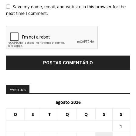
Save my name, email, and website in this browser for the
next time I comment.
Eventos
agosto 2026
D
S
T
Q
Q
S
S
1