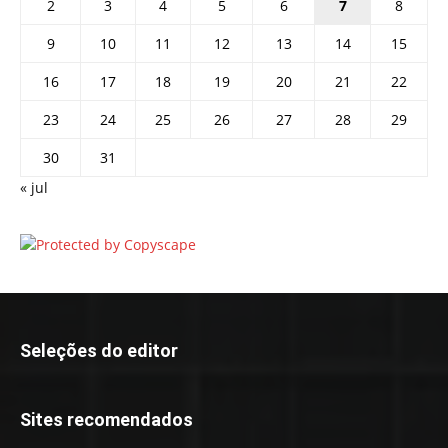
2
3
4
5
6
7
8
9
10
11
12
13
14
15
16
17
18
19
20
21
22
23
24
25
26
27
28
29
30
31
« jul
Seleções do editor
Sites recomendados