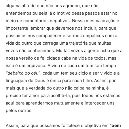
alguma atitude que não nos agradou, que não
entendemos ou seja lá o motivo dessa pessoa estar no
meio de comentários negativos. Nessa mesma oração é
importante lembrar que devemos nos incluir, para que
possamos nos compadecer e sermos empáticos com a
vida do outro que carrega uma trajetória que muitas
vezes não conhecemos. Muitas vezes a gente acha que a
nossa versão de felicidade cabe na vida de todos, mas
isso é um equívoco. A vida de cada um tem seu tempo
“debaixo do céu”
, cada um tem seu ciclo a ser vivido e a
linguagem de Deus é única para cada filho. Assim, por
mais que a verdade do outro não caiba na minha, é
preciso ter amor para acolhê-la, pois todos nós estamos
aqui para aprendermos mutuamente e interceder uns
pelos outros.
Assim, para que possamos fortalece o objetivo em
“bem