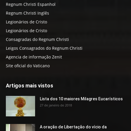
Regnum Christi Espanhol
Regnum Christi Inglês
Legionários de Cristo
Legionários de Cristo
Consagradas do Regnum Christi
Leigos Consagrados do Regnum Christi
Agencia de informação Zenit
Site oficial do Vaticano
Artigos mais vistos
Lista dos 10 maiores Milagres Eucarísticos
27 de janeiro de 2018
A oração de Libertação do vício da