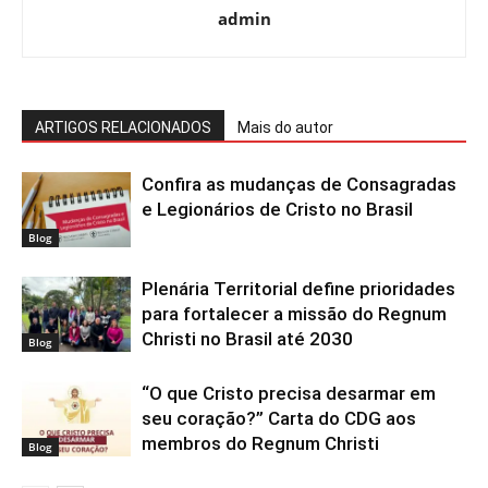
admin
ARTIGOS RELACIONADOS
Mais do autor
Confira as mudanças de Consagradas
e Legionários de Cristo no Brasil
Blog
Plenária Territorial define prioridades
para fortalecer a missão do Regnum
Christi no Brasil até 2030
Blog
“O que Cristo precisa desarmar em
seu coração?” Carta do CDG aos
membros do Regnum Christi
Blog