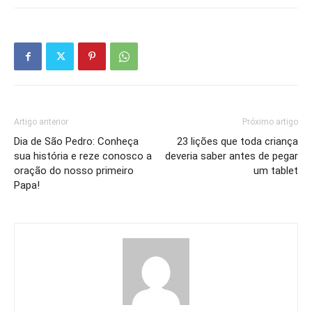
Artigo anterior
Próximo artigo
Dia de São Pedro: Conheça
23 lições que toda criança
sua história e reze conosco a
deveria saber antes de pegar
oração do nosso primeiro
um tablet
Papa!