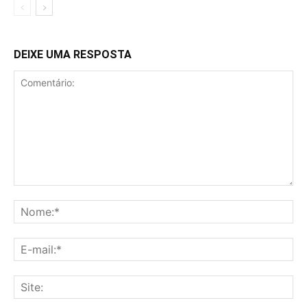
DEIXE UMA RESPOSTA