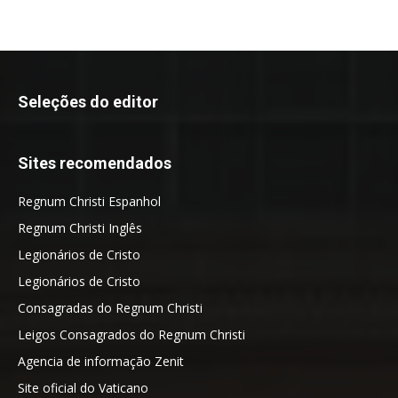
Seleções do editor
Sites recomendados
Regnum Christi Espanhol
Regnum Christi Inglês
Legionários de Cristo
Legionários de Cristo
Consagradas do Regnum Christi
Leigos Consagrados do Regnum Christi
Agencia de informação Zenit
Site oficial do Vaticano