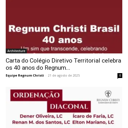
Architecture
Carta do Colégio Diretivo Territorial celebra
os 40 anos do Regnum...
Equipe Regnum Christi
-
21 de agosto de 2025
0