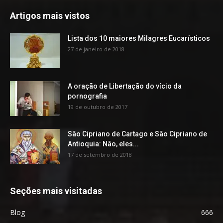
Artigos mais vistos
Lista dos 10 maiores Milagres Eucarísticos
27 de janeiro de 2018
A oração de Libertação do vício da
pornografia
19 de outubro de 2017
São Cipriano de Cartago e São Cipriano de
Antioquia: Não, eles...
17 de setembro de 2018
Seções mais visitadas
Blog
666