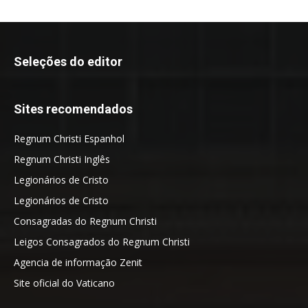
Seleções do editor
Sites recomendados
Regnum Christi Espanhol
Regnum Christi Inglês
Legionários de Cristo
Legionários de Cristo
Consagradas do Regnum Christi
Leigos Consagrados do Regnum Christi
Agencia de informação Zenit
Site oficial do Vaticano