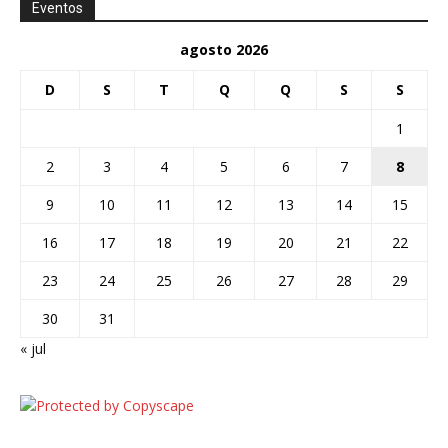
Eventos
agosto 2026
D
S
T
Q
Q
S
S
1
2
3
4
5
6
7
8
9
10
11
12
13
14
15
16
17
18
19
20
21
22
23
24
25
26
27
28
29
30
31
« jul