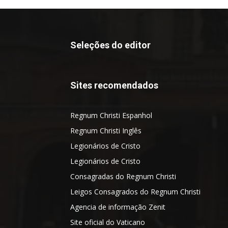
Seleções do editor
Sites recomendados
Regnum Christi Espanhol
Regnum Christi Inglês
Legionários de Cristo
Legionários de Cristo
Consagradas do Regnum Christi
Leigos Consagrados do Regnum Christi
Agencia de informação Zenit
Site oficial do Vaticano