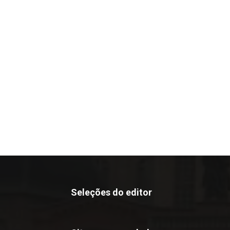
Seleções do editor