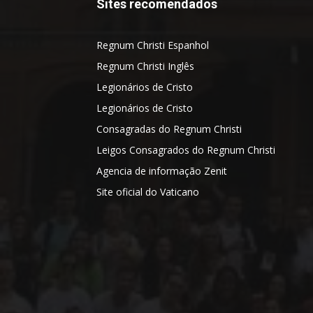
Sites recomendados
Regnum Christi Espanhol
Regnum Christi Inglês
Legionários de Cristo
Legionários de Cristo
Consagradas do Regnum Christi
Leigos Consagrados do Regnum Christi
Agencia de informação Zenit
Site oficial do Vaticano