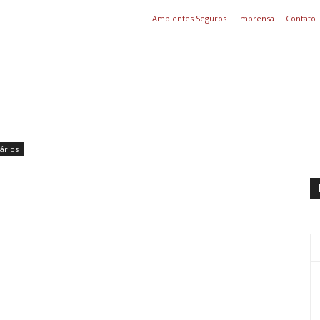
Ambientes Seguros
Imprensa
Contato
ários