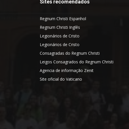
Sites recomendados
Regnum Christi Espanhol
Regnum Christi Inglês
Legionários de Cristo
Legionários de Cristo
Consagradas do Regnum Christi
Leigos Consagrados do Regnum Christi
Agencia de informação Zenit
Site oficial do Vaticano