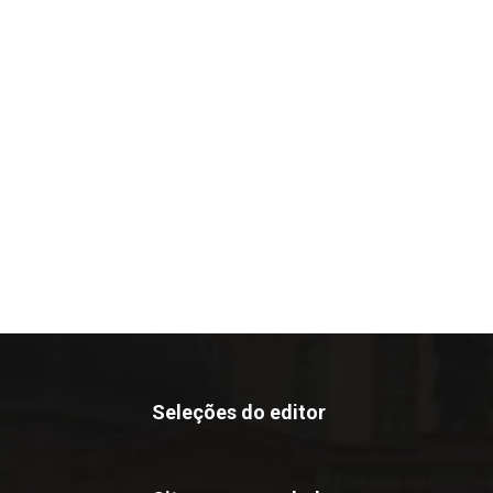
Seleções do editor