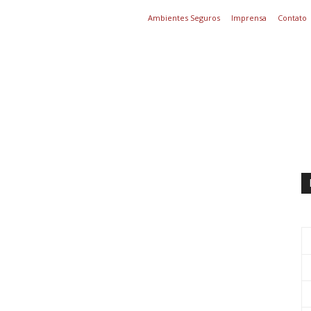
Ambientes Seguros
Imprensa
Contato