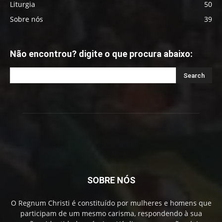
Liturgia
50
Sobre nós
39
Não encontrou? digite o que procura abaixo:
SOBRE NÓS
O Regnum Christi é constituído por mulheres e homens que
participam de um mesmo carisma, respondendo à sua