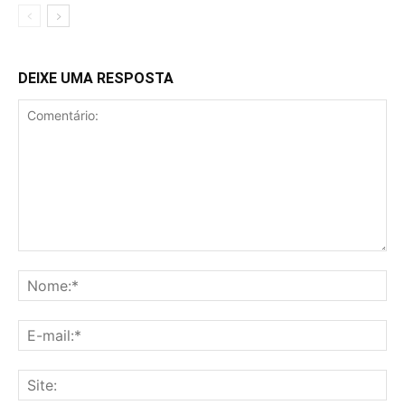
DEIXE UMA RESPOSTA