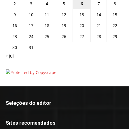
2
3
4
5
6
7
8
9
10
11
12
13
14
15
16
17
18
19
20
21
22
23
24
25
26
27
28
29
30
31
« jul
Seleções do editor
Sites recomendados