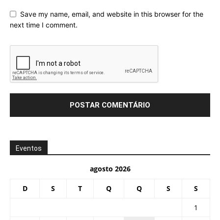
Save my name, email, and website in this browser for the
next time I comment.
Eventos
agosto 2026
D
S
T
Q
Q
S
S
1