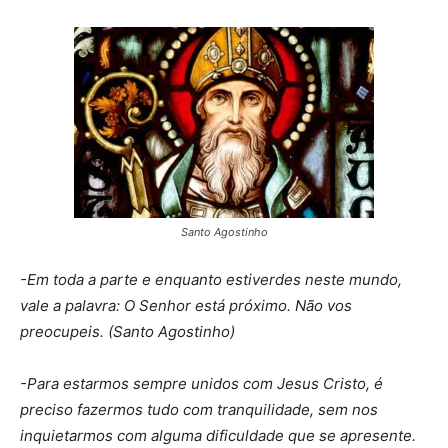
Santo Agostinho
-Em toda a parte e enquanto estiverdes neste mundo,
vale a palavra: O Senhor está próximo. Não vos
preocupeis. (Santo Agostinho)
-Para estarmos sempre unidos com Jesus Cristo, é
preciso fazermos tudo com tranquilidade, sem nos
inquietarmos com alguma dificuldade que se apresente.