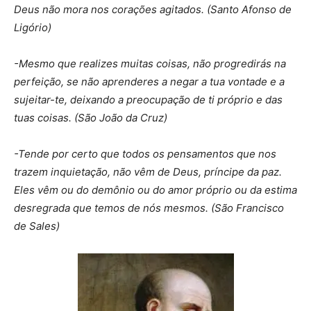
Deus não mora nos corações agitados. (Santo Afonso de
Ligório)
-Mesmo que realizes muitas coisas, não progredirás na
perfeição, se não aprenderes a negar a tua vontade e a
sujeitar-te, deixando a preocupação de ti próprio e das
tuas coisas. (São João da Cruz)
-Tende por certo que todos os pensamentos que nos
trazem inquietação, não vêm de Deus, príncipe da paz.
Eles vêm ou do demônio ou do amor próprio ou da estima
desregrada que temos de nós mesmos. (São Francisco
de Sales)