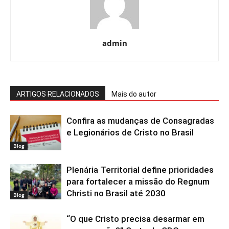
admin
ARTIGOS RELACIONADOS
Mais do autor
Confira as mudanças de Consagradas
e Legionários de Cristo no Brasil
Blog
Plenária Territorial define prioridades
para fortalecer a missão do Regnum
Christi no Brasil até 2030
Blog
“O que Cristo precisa desarmar em