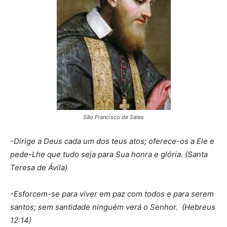
São Francisco de Sales
-Dirige a Deus cada um dos teus atos; oferece-os a Ele e
pede-Lhe que tudo seja para Sua honra e glória. (Santa
Teresa de Ávila)
-Esforcem-se para viver em paz com todos e para serem
santos; sem santidade ninguém verá o Senhor. (Hebreus
12:14)