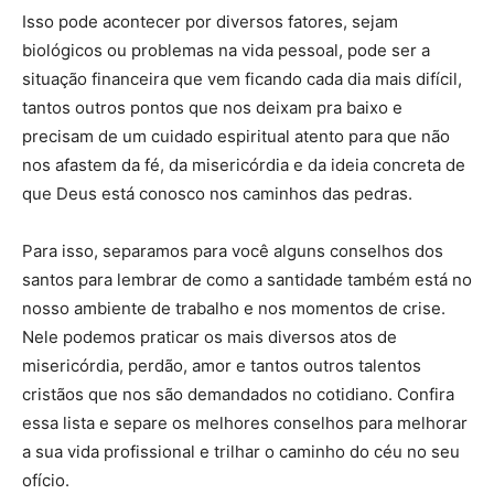
Isso pode acontecer por diversos fatores, sejam
biológicos ou problemas na vida pessoal, pode ser a
situação financeira que vem ficando cada dia mais difícil,
tantos outros pontos que nos deixam pra baixo e
precisam de um cuidado espiritual atento para que não
nos afastem da fé, da misericórdia e da ideia concreta de
que Deus está conosco nos caminhos das pedras.
Para isso, separamos para você alguns conselhos dos
santos para lembrar de como a santidade também está no
nosso ambiente de trabalho e nos momentos de crise.
Nele podemos praticar os mais diversos atos de
misericórdia, perdão, amor e tantos outros talentos
cristãos que nos são demandados no cotidiano. Confira
essa lista e separe os melhores conselhos para melhorar
a sua vida profissional e trilhar o caminho do céu no seu
ofício.