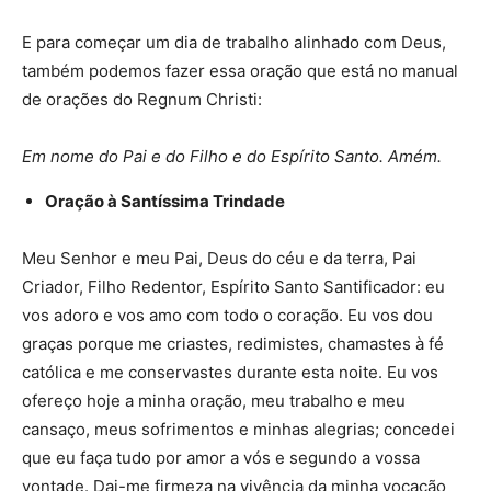
E para começar um dia de trabalho alinhado com Deus,
também podemos fazer essa oração que está no manual
de orações do Regnum Christi:
Em nome do Pai e do Filho e do Espírito Santo. Amém.
Oração à Santíssima Trindade
Meu Senhor e meu Pai, Deus do céu e da terra, Pai
Criador, Filho Redentor, Espírito Santo Santificador: eu
vos adoro e vos amo com todo o coração. Eu vos dou
graças porque me criastes, redimistes, chamastes à fé
católica e me conservastes durante esta noite. Eu vos
ofereço hoje a minha oração, meu trabalho e meu
cansaço, meus sofrimentos e minhas alegrias; concedei
que eu faça tudo por amor a vós e segundo a vossa
vontade. Dai-me firmeza na vivência da minha vocação