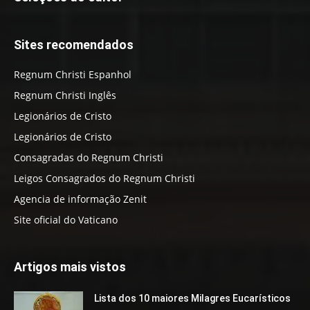
Sites recomendados
Regnum Christi Espanhol
Regnum Christi Inglês
Legionários de Cristo
Legionários de Cristo
Consagradas do Regnum Christi
Leigos Consagrados do Regnum Christi
Agencia de informação Zenit
Site oficial do Vaticano
Artigos mais vistos
Lista dos 10 maiores Milagres Eucarísticos