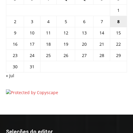
1
2
3
4
5
6
7
8
9
10
11
12
13
14
15
16
17
18
19
20
21
22
23
24
25
26
27
28
29
30
31
« jul
Seleções do editor