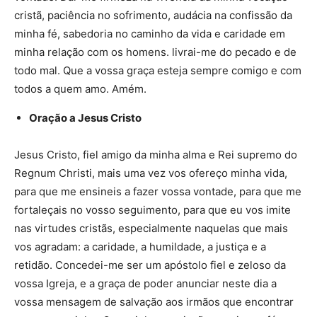
cristã, paciência no sofrimento, audácia na confissão da
minha fé, sabedoria no caminho da vida e caridade em
minha relação com os homens. livrai-me do pecado e de
todo mal. Que a vossa graça esteja sempre comigo e com
todos a quem amo. Amém.
Oração a Jesus Cristo
Jesus Cristo, fiel amigo da minha alma e Rei supremo do
Regnum Christi, mais uma vez vos ofereço minha vida,
para que me ensineis a fazer vossa vontade, para que me
fortaleçais no vosso seguimento, para que eu vos imite
nas virtudes cristãs, especialmente naquelas que mais
vos agradam: a caridade, a humildade, a justiça e a
retidão. Concedei-me ser um apóstolo fiel e zeloso da
vossa Igreja, e a graça de poder anunciar neste dia a
vossa mensagem de salvação aos irmãos que encontrar