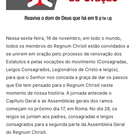
Nessa sexta-feira, 16 de novembro, em todo o mundo,
todos os membros do Regnum Christi estão convidados a
se unirem em oração pelo processo de renovação dos
Estatutos e pelas vocações do movimento (Consagradas,
Leigos Consagrados, Legionários de Cristo e leigos),
para que o Senhor nos conceda a graça de dar os passos
que Ele tem pensado para o Regnum Christi neste
momento de nossa história. A jornada antecede o
Capítulo Geral e as Assembleias gerais dos ramos
começam no próximo dia 17, em Roma. No dia 28, os
leigos se juntam aos padres, consagradas e leigos
consagrados para a segunda parte da Assembleia Geral
do Regnum Christi.