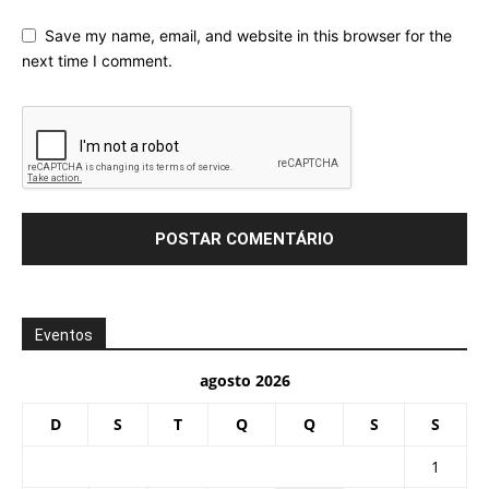
Save my name, email, and website in this browser for the
next time I comment.
Eventos
agosto 2026
D
S
T
Q
Q
S
S
1