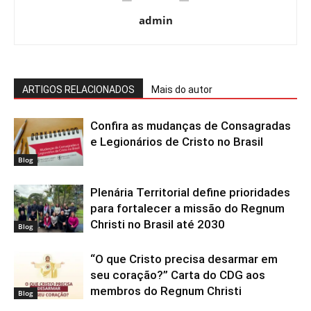
admin
ARTIGOS RELACIONADOS
Mais do autor
Confira as mudanças de Consagradas
e Legionários de Cristo no Brasil
Blog
Plenária Territorial define prioridades
para fortalecer a missão do Regnum
Christi no Brasil até 2030
Blog
“O que Cristo precisa desarmar em
seu coração?” Carta do CDG aos
membros do Regnum Christi
Blog