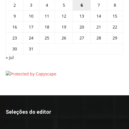
2
3
4
5
6
7
8
9
10
11
12
13
14
15
16
17
18
19
20
21
22
23
24
25
26
27
28
29
30
31
« jul
Seleções do editor