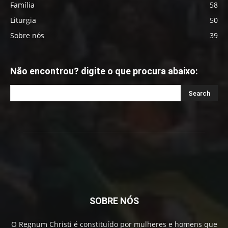
Família
58
Liturgia
50
Sobre nós
39
Não encontrou? digite o que procura abaixo:
SOBRE NÓS
O Regnum Christi é constituído por mulheres e homens que