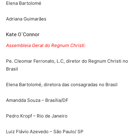
Elena Bartolomé
Adriana Guimarães
Kate O´Connor
Assembleia Geral do Regnum Christi:
Pe. Cleomar Ferronato, L.C, diretor do Regnum Christi no
Brasil
Elena Bartolomé, diretora das consagradas no Brasil
Amandda Souza – Brasília/DF
Pedro Kropf – Rio de Janeiro
Luiz Flávio Azevedo – São Paulo/ SP