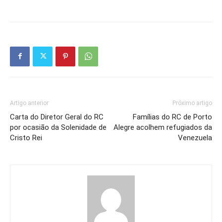
Artigo anterior
Próximo artigo
Carta do Diretor Geral do RC
Famílias do RC de Porto
por ocasião da Solenidade de
Alegre acolhem refugiados da
Cristo Rei
Venezuela