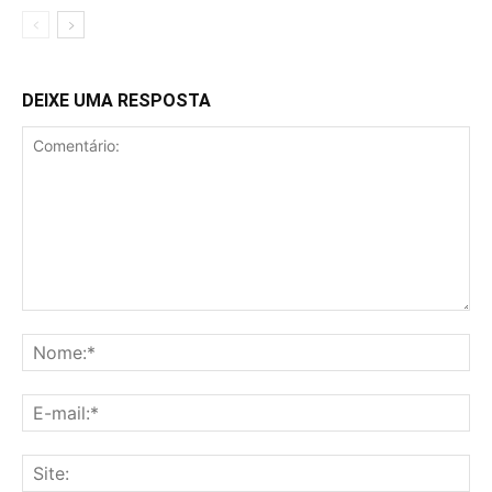
DEIXE UMA RESPOSTA