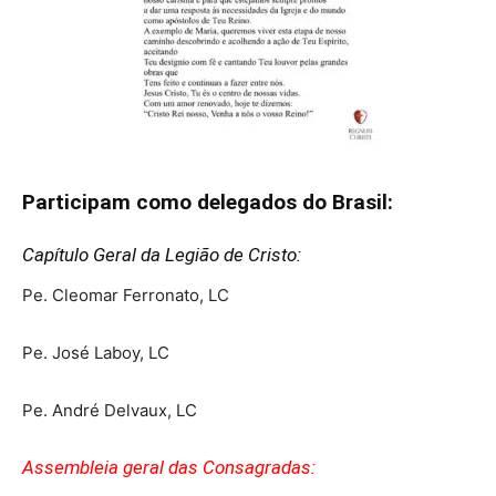
Participam como delegados do Brasil:
Capítulo Geral da Legião de Cristo:
Pe. Cleomar Ferronato, LC
Pe. José Laboy, LC
Pe. André Delvaux, LC
Assembleia geral das Consagradas: