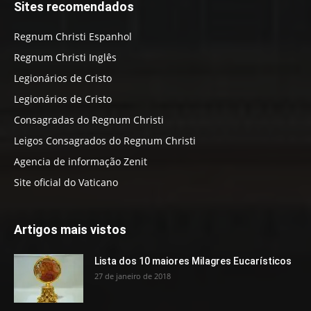
Sites recomendados
Regnum Christi Espanhol
Regnum Christi Inglês
Legionários de Cristo
Legionários de Cristo
Consagradas do Regnum Christi
Leigos Consagrados do Regnum Christi
Agencia de informação Zenit
Site oficial do Vaticano
Artigos mais vistos
Lista dos 10 maiores Milagres Eucarísticos
27 de janeiro de 2018