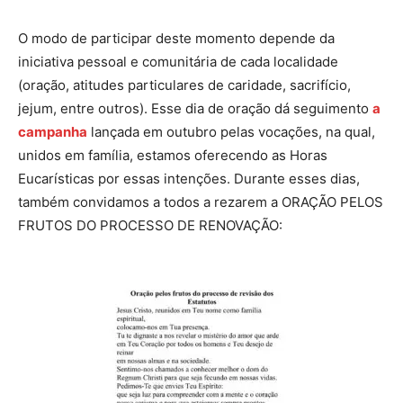
O modo de participar deste momento depende da
iniciativa pessoal e comunitária de cada localidade
(oração, atitudes particulares de caridade, sacrifício,
jejum, entre outros). Esse dia de oração dá seguimento
a
campanha
lançada em outubro pelas vocações, na qual,
unidos em família, estamos oferecendo as Horas
Eucarísticas por essas intenções. Durante esses dias,
também convidamos a todos a rezarem a ORAÇÃO PELOS
FRUTOS DO PROCESSO DE RENOVAÇÃO: