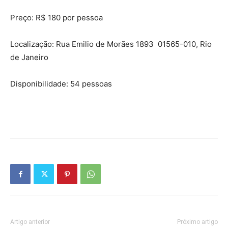
Preço: R$ 180 por pessoa
Localização: Rua Emilio de Morães 1893 01565-010, Rio
de Janeiro
Disponibilidade: 54 pessoas
Artigo anterior
Próximo artigo