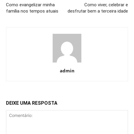
Como evangelizar minha
Como viver, celebrar e
família nos tempos atuais
desfrutar bem a terceira idade
admin
DEIXE UMA RESPOSTA