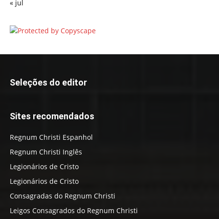
« jul
Seleções do editor
Sites recomendados
Regnum Christi Espanhol
Regnum Christi Inglês
Legionários de Cristo
Legionários de Cristo
Consagradas do Regnum Christi
Leigos Consagrados do Regnum Christi