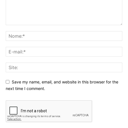
Save my name, email, and website in this browser for the
next time I comment.