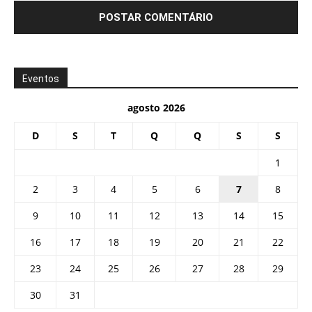
Eventos
agosto 2026
D
S
T
Q
Q
S
S
1
2
3
4
5
6
7
8
9
10
11
12
13
14
15
16
17
18
19
20
21
22
23
24
25
26
27
28
29
30
31