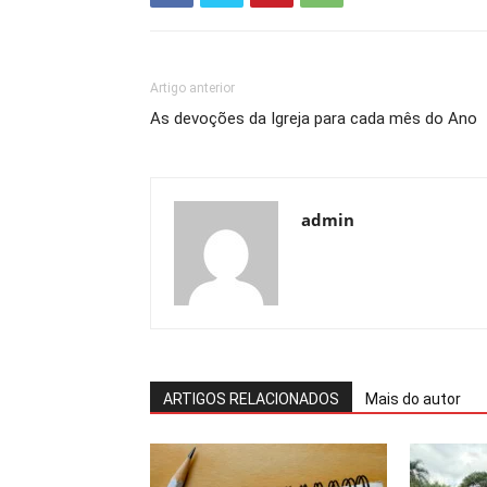
Artigo anterior
As devoções da Igreja para cada mês do Ano
admin
ARTIGOS RELACIONADOS
Mais do autor