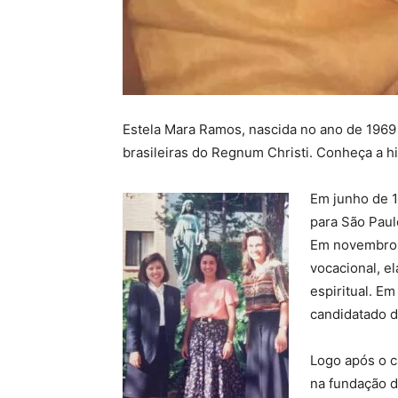
Estela Mara Ramos, nascida no ano de 1969
brasileiras do Regnum Christi. Conheça a hi
Em junho de 
para São Paul
Em novembro 
vocacional, e
espiritual. Em
candidatado d
Logo após o c
na fundação d