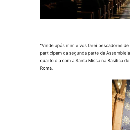
“Vinde após mim e vos farei pescadores de
participam da segunda parte da Assembleia 
quarto dia com a Santa Missa na Basílica d
Roma.