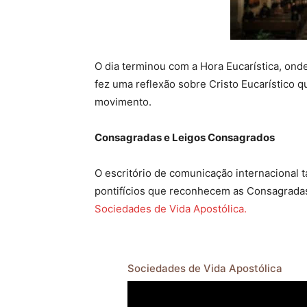
O dia terminou com a Hora Eucarística, o
fez uma reflexão sobre Cristo Eucarístico q
movimento.
Consagradas e Leigos Consagrados
O escritório de comunicação internacional
pontifícios que reconhecem as Consagrada
Sociedades de Vida Apostólica.
Sociedades de Vida Apostólica