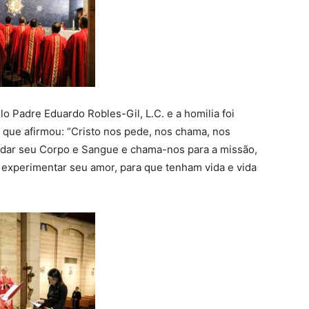
elo Padre Eduardo Robles-Gil, L.C. e a homilia foi
, que afirmou: “Cristo nos pede, nos chama, nos
dar seu Corpo e Sangue e chama-nos para a missão,
experimentar seu amor, para que tenham vida e vida