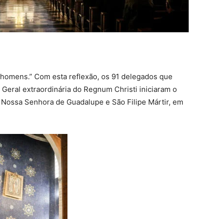
 homens.” Com esta reflexão, os 91 delegados que
Geral extraordinária do Regnum Christi iniciaram o
e Nossa Senhora de Guadalupe e São Filipe Mártir, em