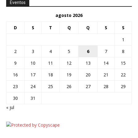
Eventos
agosto 2026
D
S
T
Q
Q
S
S
1
2
3
4
5
6
7
8
9
10
11
12
13
14
15
16
17
18
19
20
21
22
23
24
25
26
27
28
29
30
31
« jul