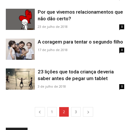
Por que vivemos relacionamentos que
não dão certo?
23 de julho de 2018
0
A coragem para tentar o segundo filho
17 de julho de 2018
0
23 lições que toda criança deveria
saber antes de pegar um tablet
3 de julho de 2018
0
1
2
3