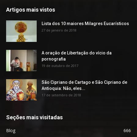
Artigos mais vistos
Lista dos 10 maiores Milagres Eucarísticos
27 de janeiro de 2018
A oração de Libertação do vício da
pornografia
19 de outubro de 2017
São Cipriano de Cartago e São Cipriano de
Antioquia: Não, eles...
17 de setembro de 2018
Seções mais visitadas
Blog
666