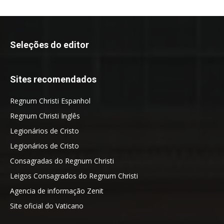
Seleções do editor
Sites recomendados
Regnum Christi Espanhol
Regnum Christi Inglês
Legionários de Cristo
Legionários de Cristo
Consagradas do Regnum Christi
Leigos Consagrados do Regnum Christi
Agencia de informação Zenit
Site oficial do Vaticano