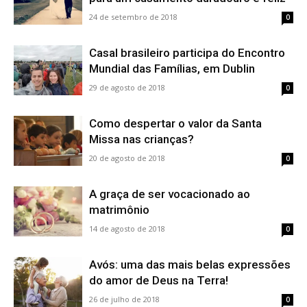
24 de setembro de 2018
0
Casal brasileiro participa do Encontro
Mundial das Famílias, em Dublin
29 de agosto de 2018
0
Como despertar o valor da Santa
Missa nas crianças?
20 de agosto de 2018
0
A graça de ser vocacionado ao
matrimônio
14 de agosto de 2018
0
Avós: uma das mais belas expressões
do amor de Deus na Terra!
26 de julho de 2018
0