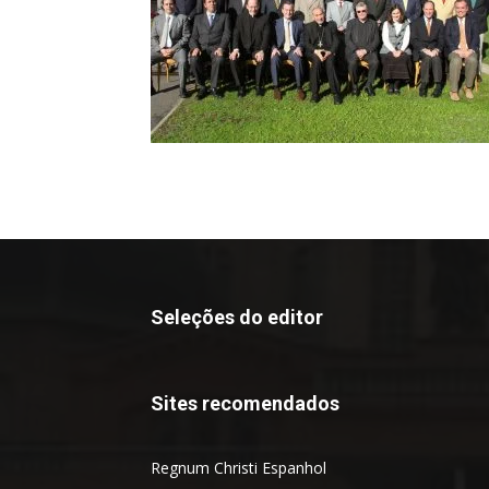
Seleções do editor
Sites recomendados
Regnum Christi Espanhol