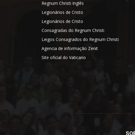
Regnum Christi Inglês
Legionários de Cristo
Legionários de Cristo
Consagradas do Regnum Christi
Leigos Consagrados do Regnum Christi
Agencia de informação Zenit
Site oficial do Vaticano
SO