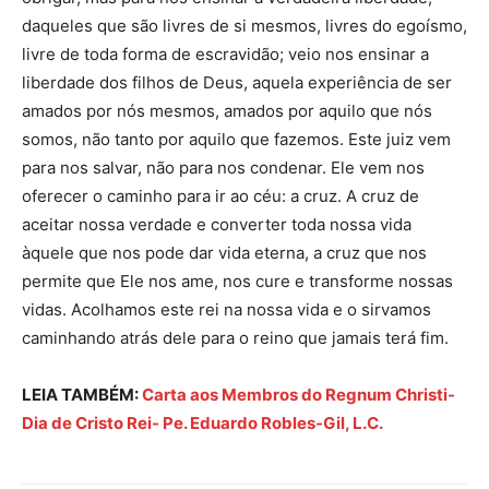
daqueles que são livres de si mesmos, livres do egoísmo,
livre de toda forma de escravidão; veio nos ensinar a
liberdade dos filhos de Deus, aquela experiência de ser
amados por nós mesmos, amados por aquilo que nós
somos, não tanto por aquilo que fazemos. Este juiz vem
para nos salvar, não para nos condenar. Ele vem nos
oferecer o caminho para ir ao céu: a cruz. A cruz de
aceitar nossa verdade e converter toda nossa vida
àquele que nos pode dar vida eterna, a cruz que nos
permite que Ele nos ame, nos cure e transforme nossas
vidas. Acolhamos este rei na nossa vida e o sirvamos
caminhando atrás dele para o reino que jamais terá fim.
LEIA TAMBÉM:
Carta aos Membros do Regnum Christi-
Dia de Cristo Rei- Pe. Eduardo Robles-Gil, L.C.