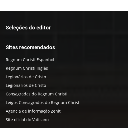
Seleções do editor
Sites recomendados
Regnum Christi Espanhol
Regnum Christi Inglês
Legionários de Cristo
Legionários de Cristo
Consagradas do Regnum Christi
Leigos Consagrados do Regnum Christi
Agencia de informação Zenit
Site oficial do Vaticano