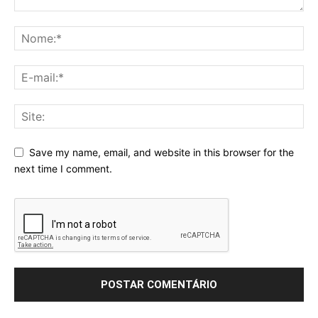
Save my name, email, and website in this browser for the
next time I comment.