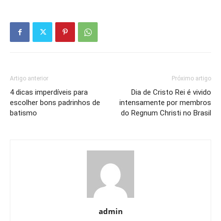
Artigo anterior
Próximo artigo
4 dicas imperdíveis para
Dia de Cristo Rei é vivido
escolher bons padrinhos de
intensamente por membros
batismo
do Regnum Christi no Brasil
admin