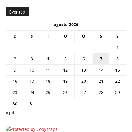
Eventos
agosto 2026
D
S
T
Q
Q
S
S
1
2
3
4
5
6
7
8
9
10
11
12
13
14
15
16
17
18
19
20
21
22
23
24
25
26
27
28
29
30
31
« jul