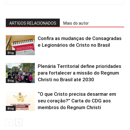
ARTIGOS RELACIONADOS
Mais do autor
Confira as mudanças de Consagradas
e Legionários de Cristo no Brasil
Blog
Plenária Territorial define prioridades
para fortalecer a missão do Regnum
Christi no Brasil até 2030
Blog
“O que Cristo precisa desarmar em
seu coração?” Carta do CDG aos
membros do Regnum Christi
Blog