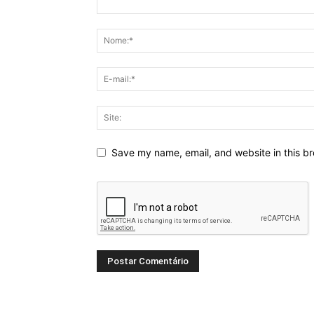
Save my name, email, and website in this br