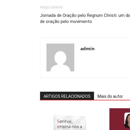
Artigo anterior
Jornada de Oração pelo Regnum Christi: um di
de oração pelo movimento
admin
ARTIGOS RELACIONADOS
Mais do autor