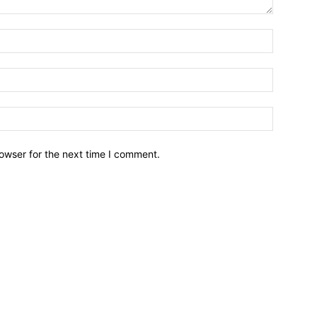
owser for the next time I comment.