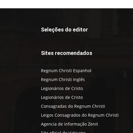
Seleções do editor
Sites recomendados
Regnum Christi Espanhol
Regnum Christi Inglês
Legionários de Cristo
Legionários de Cristo
Consagradas do Regnum Christi
Leigos Consagrados do Regnum Christi
Agencia de informação Zenit
Site oficial do Vaticano