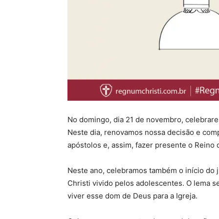
No domingo, dia 21 de novembro, celebrarem
Neste dia, renovamos nossa decisão e comp
apóstolos e, assim, fazer presente o Reino
Neste ano, celebramos também o início do 
Christi vivido pelos adolescentes. O lema s
viver esse dom de Deus para a Igreja.