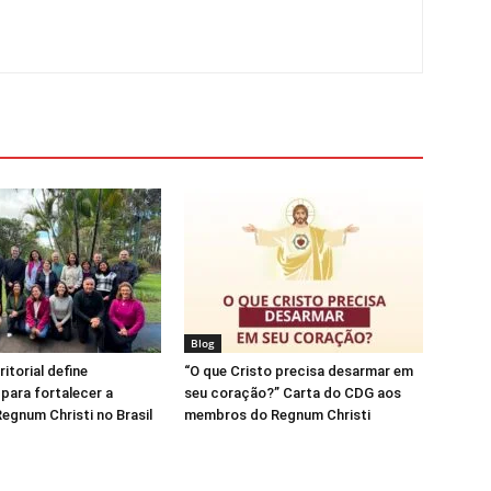
Blog
ritorial define
“O que Cristo precisa desarmar em
 para fortalecer a
seu coração?” Carta do CDG aos
egnum Christi no Brasil
membros do Regnum Christi