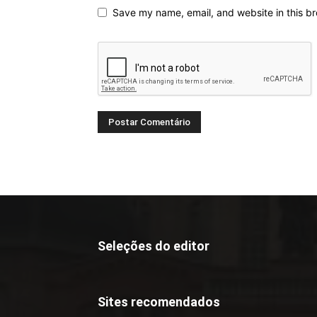
Save my name, email, and website in this br
Seleções do editor
Sites recomendados