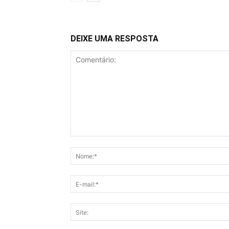
DEIXE UMA RESPOSTA