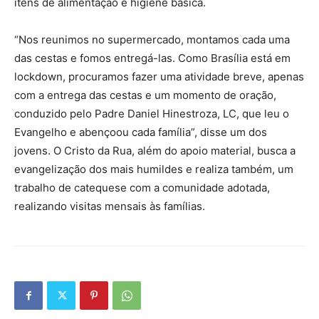
itens de alimentação e higiene básica.
“Nos reunimos no supermercado, montamos cada uma
das cestas e fomos entregá-las. Como Brasília está em
lockdown, procuramos fazer uma atividade breve, apenas
com a entrega das cestas e um momento de oração,
conduzido pelo Padre Daniel Hinestroza, LC, que leu o
Evangelho e abençoou cada família”, disse um dos
jovens. O Cristo da Rua, além do apoio material, busca a
evangelização dos mais humildes e realiza também, um
trabalho de catequese com a comunidade adotada,
realizando visitas mensais às famílias.