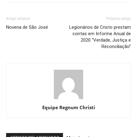
Artigo anterior
Próximo artigo
Novena de São José
Legionários de Cristo prestam
contas em Informe Anual de
2020 “Verdade, Justiça e
Reconciliação”
Equipe Regnum Christi