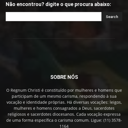
Não encontrou? digite o que procura abaixo:
SOBRE NÓS
O Regnum Christi é constituído por mulheres e homens que
participam de um mesmo carisma, respondendo à sua
vocação e identidade próprias. Há diversas vocações: leigos,
mulheres e homens consagrados a Deus, sacerdotes
religiosos e sacerdotes diocesanos. Cada vocação expressa
de uma forma específica o carisma comum. Ligue: (11) 3578-
1164