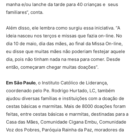
manha e/ou lanche da tarde para 40 crianças e seus
familiares“, conta.
Além disso, ele lembra como surgiu essa iniciativa. “A
ideia nasceu nos terços e missas que fazia on-line. No
dia 10 de maio, dia das mães, ao final da Missa On-line,
eu disse que muitas mães não poderiam festejar aquele
dia, pois não tinham nada na mesa para comer. Desde
então, começaram chegar muitas doações”.
Em São Paulo
, o Instituto Católico de Liderança,
coordenado pelo Pe. Rodrigo Hurtado, LC, também
ajudou diversas famílias e instituições com a doação de
cestas básicas e marmitas. Mais de 8000 doações foram
feitas, entre cestas básicas e marmitas, destinadas para a
Casa das Mães, Comunidade Cigana Embu, Comunidade
Voz dos Pobres, Paróquia Rainha da Paz, moradores da