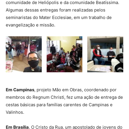
comunidade de Heliópolis e da comunidade Beatíssima.
Algumas dessas entregas foram realizadas pelos
seminaristas do Mater Ecclesiae, em um trabalho de
evangelização e missão.
Em Campinas
, projeto Mão em Obras, coordenado por
membros do Regnum Christi, fez uma ação de entrega de
cestas básicas para famílias carentes de Campinas e
Valinhos.
Em Brasília
, O Cristo da Rua, um apostolado de jovens do