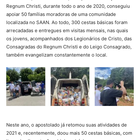
Regnum Christi, durante todo o ano de 2020, conseguiu
apoiar 50 famílias moradoras de uma comunidade
localizada no SAAN. Ao todo, 300 cestas básicas foram
arrecadadas e entregues em visitas mensais, nas quais
os jovens, acompanhados dos Legionários de Cristo, das
Consagradas do Regnum Christi e do Leigo Consagrado,
também evangelizam constantemente o local.
Neste ano, o apostolado já retomou suas atividades de
2021 e, recentemente, doou mais 50 cestas básicas, com