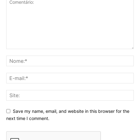
Save my name, email, and website in this browser for the
next time I comment.