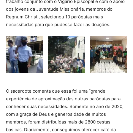
trabalho conjunto com o Vigário Episcopal e com o apoio
dos jovens da Juventude Missionária, membros do
Regnum Christi, selecionou 10 paróquias mais
necessitadas para que pudesse fazer as doações.
O sacerdote comenta que essa foi uma “grande
experiência de aproximação das outras paróquias para
conhecer suas necessidades. Somente no ano de 2020,
com a graça de Deus e generosidade de muitos
membros, foram distribuídas mais de 2800 cestas
básicas. Diariamente, conseguimos oferecer café da