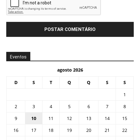
Eventos
agosto 2026
D
S
T
Q
Q
S
S
1
2
3
4
5
6
7
8
9
10
11
12
13
14
15
16
17
18
19
20
21
22