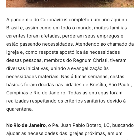
A pandemia do Coronavírus completou um ano aqui no
Brasil e, assim como em todo o mundo, muitas famílias
carentes foram afetadas, perderam seus empregos e
estão passando necessidades. Atendendo ao chamado da
Igreja e, como resposta apostólica às necessidades
dessas pessoas, membros do Regnum Christi, tiveram
diversas iniciativas, unindo a evangelização às
necessidades materiais. Nas últimas semanas, cestas
básicas foram doadas nas cidades de Brasília, São Paulo,
Campinas e Rio de Janeiro. Todas as entregas foram
realizadas respeitando os critérios sanitários devido à
quarentena.
No Rio de Janeiro
, o Pe. Juan Pablo Botero, LC, buscando
ajudar as necessidades das igrejas próximas, em um