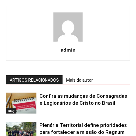
admin
ARTIGOS RELACIONADOS
Mais do autor
Confira as mudanças de Consagradas
e Legionários de Cristo no Brasil
Blog
Plenária Territorial define prioridades
para fortalecer a missão do Regnum