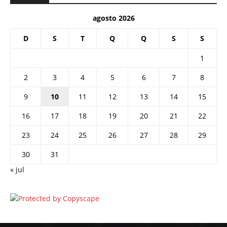
agosto 2026
D
S
T
Q
Q
S
S
1
2
3
4
5
6
7
8
9
10
11
12
13
14
15
16
17
18
19
20
21
22
23
24
25
26
27
28
29
30
31
« jul