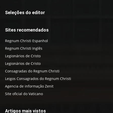
Seleções do editor
Sites recomendados
Regnum Christi Espanhol
Regnum Christi Inglês
Legionários de Cristo
Legionários de Cristo
Consagradas do Regnum Christi
Leigos Consagrados do Regnum Christi
Agencia de informação Zenit
Site oficial do Vaticano
Artigos mais vistos