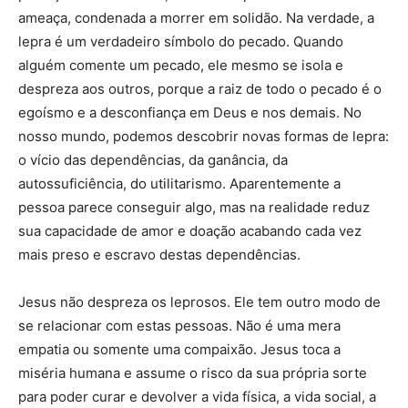
ameaça, condenada a morrer em solidão. Na verdade, a
lepra é um verdadeiro símbolo do pecado. Quando
alguém comente um pecado, ele mesmo se isola e
despreza aos outros, porque a raiz de todo o pecado é o
egoísmo e a desconfiança em Deus e nos demais. No
nosso mundo, podemos descobrir novas formas de lepra:
o vício das dependências, da ganância, da
autossuficiência, do utilitarismo. Aparentemente a
pessoa parece conseguir algo, mas na realidade reduz
sua capacidade de amor e doação acabando cada vez
mais preso e escravo destas dependências.
Jesus não despreza os leprosos. Ele tem outro modo de
se relacionar com estas pessoas. Não é uma mera
empatia ou somente uma compaixão. Jesus toca a
miséria humana e assume o risco da sua própria sorte
para poder curar e devolver a vida física, a vida social, a