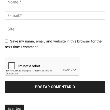
Save my name, email, and website in this browser for the
next time I comment.
Eventos