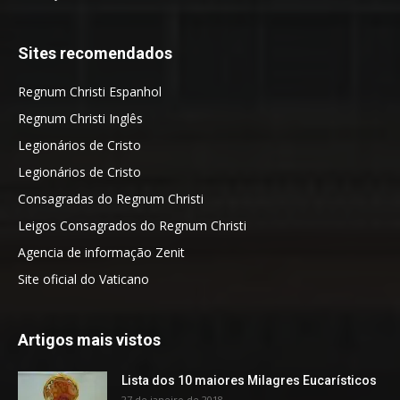
Sites recomendados
Regnum Christi Espanhol
Regnum Christi Inglês
Legionários de Cristo
Legionários de Cristo
Consagradas do Regnum Christi
Leigos Consagrados do Regnum Christi
Agencia de informação Zenit
Site oficial do Vaticano
Artigos mais vistos
Lista dos 10 maiores Milagres Eucarísticos
27 de janeiro de 2018