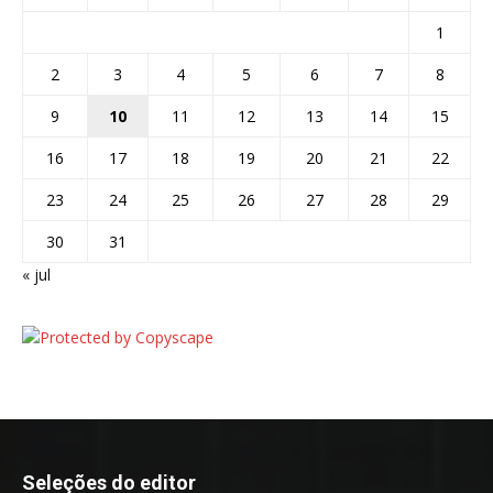
1
2
3
4
5
6
7
8
9
10
11
12
13
14
15
16
17
18
19
20
21
22
23
24
25
26
27
28
29
30
31
« jul
Seleções do editor