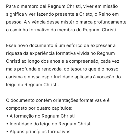
Para o membro del Regnum Christi, viver em missão
significa viver fazendo presente a Cristo, o Reino em
pessoa. A vivência desse mistério marca profundamente
o caminho formativo do membro do Regnum Christi.
Esse novo documento é um esforço de expressar a
riqueza da experiência formativa vivida no Regnum
Christi ao longo dos anos e a compreensão, cada vez
mais profunda e renovada, do tesouro que é o nosso
carisma e nossa espiritualidade aplicada à vocação do
leigo no Regnum Christi.
O documento contém orientações formativas e é
composto por quatro capítulos:
• A formação no Regnum Christi
• Identidade do leigo do Regnum Christi
• Alguns princípios formativos