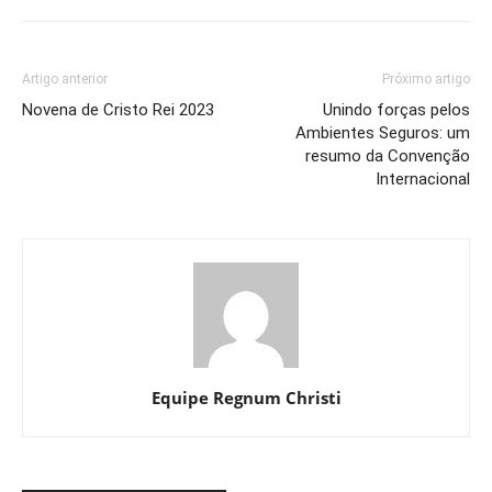
Artigo anterior
Próximo artigo
Novena de Cristo Rei 2023
Unindo forças pelos
Ambientes Seguros: um
resumo da Convenção
Internacional
Equipe Regnum Christi