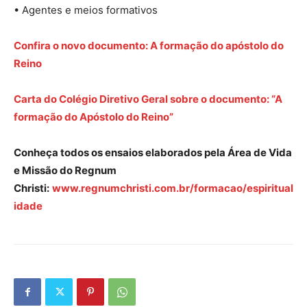
• Agentes e meios formativos
Confira o novo documento: A formação do apóstolo do
Reino
Carta do Colégio Diretivo Geral sobre o documento: “A
formação do Apóstolo do Reino”
Conheça todos os ensaios elaborados pela Área de Vida
e Missão do Regnum
Christi:
www.regnumchristi.com.br/formacao/espiritual
idade