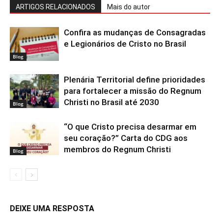
ARTIGOS RELACIONADOS
Mais do autor
Confira as mudanças de Consagradas
e Legionários de Cristo no Brasil
Blog
Plenária Territorial define prioridades
para fortalecer a missão do Regnum
Christi no Brasil até 2030
Blog
“O que Cristo precisa desarmar em
seu coração?” Carta do CDG aos
membros do Regnum Christi
Blog
DEIXE UMA RESPOSTA