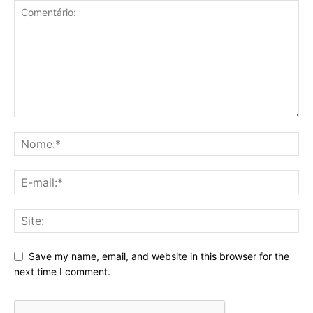
Save my name, email, and website in this browser for the
next time I comment.