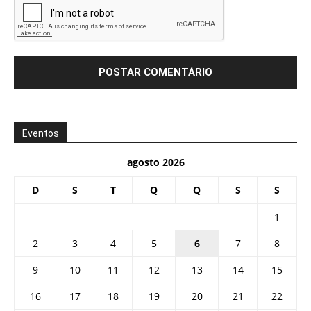
Eventos
agosto 2026
D
S
T
Q
Q
S
S
1
2
3
4
5
6
7
8
9
10
11
12
13
14
15
16
17
18
19
20
21
22