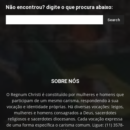
Não encontrou? digite o que procura abaixo:
SOBRE NÓS
O Regnum Christi é constituído por mulheres e homens que
participam de um mesmo carisma, respondendo à sua
vocação e identidade próprias. Há diversas vocações: leigos,
mulheres e homens consagrados a Deus, sacerdotes
religiosos e sacerdotes diocesanos. Cada vocação expressa
de uma forma específica o carisma comum. Ligue: (11) 3578-