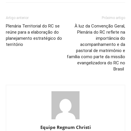
Artigo anterior
Próximo artigo
Plenária Territorial do RC se
À luz da Convenção Geral,
reúne para a elaboração do
Plenária do RC reflete na
planejamento estratégico do
importância do
território
acompanhamento e da
pastoral de matrimônio e
família como parte da missão
evangelizadora do RC no
Brasil
Equipe Regnum Christi