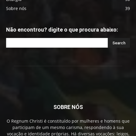
Sobre nós
39
Não encontrou? digite o que procura abaixo:
SOBRE NÓS
O Regnum Christi é constituído por mulheres e homens que
participam de um mesmo carisma, respondendo à sua
vocação e identidade próprias. Há diversas vocações: leigos,