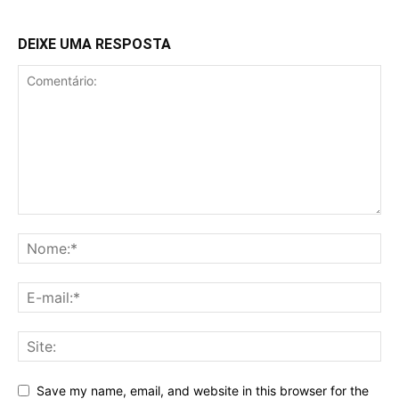
DEIXE UMA RESPOSTA
Save my name, email, and website in this browser for the