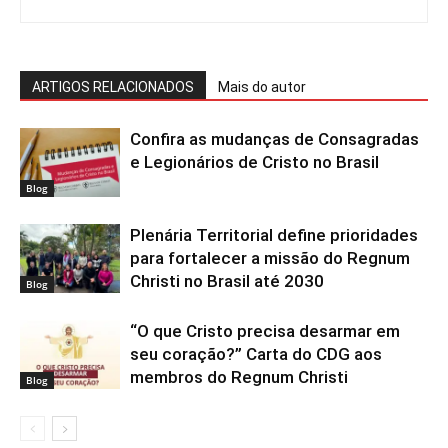
ARTIGOS RELACIONADOS
Mais do autor
Confira as mudanças de Consagradas
e Legionários de Cristo no Brasil
Blog
Plenária Territorial define prioridades
para fortalecer a missão do Regnum
Christi no Brasil até 2030
Blog
“O que Cristo precisa desarmar em
seu coração?” Carta do CDG aos
membros do Regnum Christi
Blog