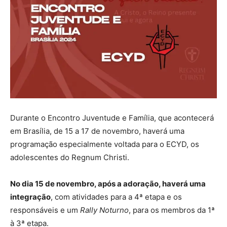
Durante o Encontro Juventude e Família, que acontecerá
em Brasília, de 15 a 17 de novembro, haverá uma
programação especialmente voltada para o ECYD, os
adolescentes do Regnum Christi.
No dia 15 de novembro, após a adoração, haverá uma
integração
, com atividades para a 4ª etapa e os
responsáveis e um
Rally Noturno
, para os membros da 1ª
à 3ª etapa.