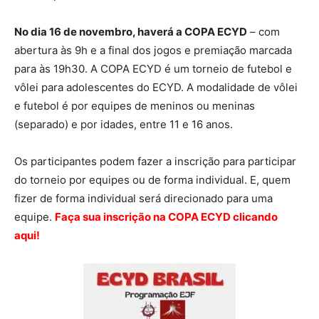
No dia 16 de novembro, haverá a COPA ECYD
– com
abertura às 9h e a final dos jogos e premiação marcada
para às 19h30. A COPA ECYD é um torneio de futebol e
vôlei para adolescentes do ECYD. A modalidade de vôlei
e futebol é por equipes de meninos ou meninas
(separado) e por idades, entre 11 e 16 anos.
Os participantes podem fazer a inscrição para participar
do torneio por equipes ou de forma individual. E, quem
fizer de forma individual será direcionado para uma
equipe.
Faça sua inscrição na COPA ECYD clicando
aqui!