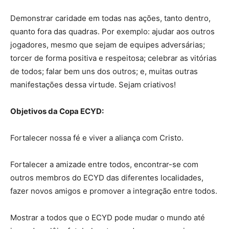
Demonstrar caridade em todas nas ações, tanto dentro,
quanto fora das quadras. Por exemplo: ajudar aos outros
jogadores, mesmo que sejam de equipes adversárias;
torcer de forma positiva e respeitosa; celebrar as vitórias
de todos; falar bem uns dos outros; e, muitas outras
manifestações dessa virtude. Sejam criativos!
Objetivos da Copa ECYD:
Fortalecer nossa fé e viver a aliança com Cristo.
Fortalecer a amizade entre todos, encontrar-se com
outros membros do ECYD das diferentes localidades,
fazer novos amigos e promover a integração entre todos.
Mostrar a todos que o ECYD pode mudar o mundo até