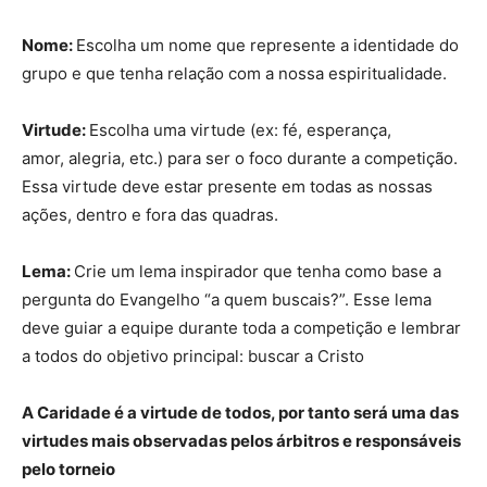
Nome:
Escolha um nome que represente a identidade do
grupo e que tenha relação com a nossa espiritualidade.
Virtude:
Escolha uma virtude (ex: fé, esperança,
amor, alegria, etc.) para ser o foco durante a competição.
Essa virtude deve estar presente em todas as nossas
ações, dentro e fora das quadras.
Lema:
Crie um lema inspirador que tenha como base a
pergunta do Evangelho “a quem buscais?”. Esse lema
deve guiar a equipe durante toda a competição e lembrar
a todos do objetivo principal: buscar a Cristo
A Caridade é a virtude de todos, por tanto será uma das
virtudes mais observadas pelos árbitros e responsáveis
pelo torneio