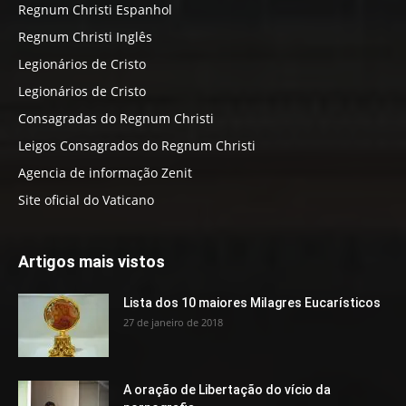
Regnum Christi Espanhol
Regnum Christi Inglês
Legionários de Cristo
Legionários de Cristo
Consagradas do Regnum Christi
Leigos Consagrados do Regnum Christi
Agencia de informação Zenit
Site oficial do Vaticano
Artigos mais vistos
Lista dos 10 maiores Milagres Eucarísticos
27 de janeiro de 2018
A oração de Libertação do vício da