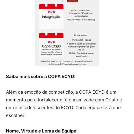
Saiba mais sobre a COPA ECYD:
Além da emoção da competição, a COPA ECYD é um
momento para fortalecer a fé e a amizade com Cristo e
entre os adolescentes do ECYD. Cada equipe terá que
escolher:
Nome, Virtude e Lema da Equipe: