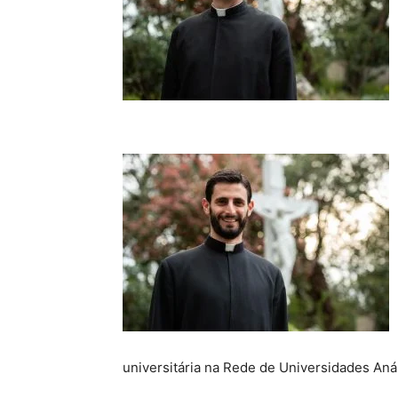
universitária na Rede de Universidades An