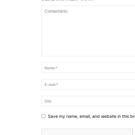
Save my name, email, and website in this br