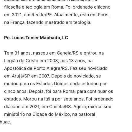
filosofia e teologia em Roma. Foi ordenado diácono
em 2021, em Recife/PE. Atualmente, está em Paris,
na França, fazendo mestrado em teologia.
Pe. Lucas Tenier Machado, LC
Tem 31 anos, nasceu em Canela/RS e entrou na
Legião de Cristo em 2003, aos 13 anos, na
Apostólica de Porto Alegre/RS. Fez seu noviciado
em Arujá/SP em 2007. Depois do noviciado, se
mudou para os Estados Unidos onde estudou por
cinco anos. Depois, foi para Roma, para continuar os
estudos. Morou na Itália por sete anos. Foi ordenado
diácono em 2021, em Canela/RS. Agora, exerce seu
ministério na Cidade do México, na pastoral
áhuac.