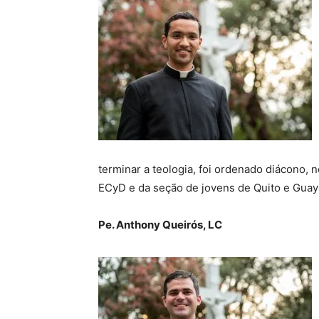
terminar a teologia, foi ordenado diácono, n
ECyD e da seção de jovens de Quito e Guaya
Pe. Anthony Queirós, LC