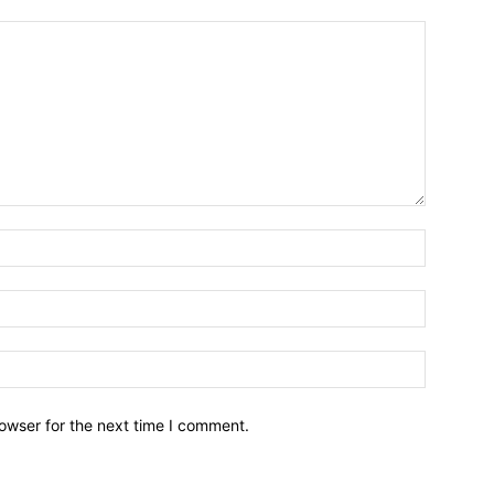
owser for the next time I comment.