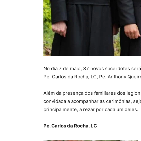
No dia 7 de maio, 37 novos sacerdotes ser
Pe. Carlos da Rocha, LC, Pe. Anthony Queir
Além da presença dos familiares dos legion
convidada a acompanhar as cerimônias, seja
principalmente, a rezar por cada um deles.
Pe. Carlos da Rocha, LC