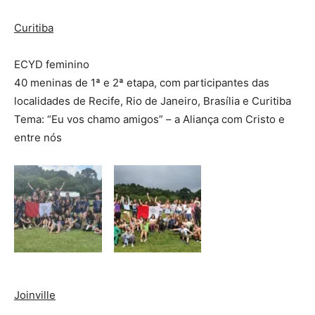
Curitiba
ECYD feminino
40 meninas de 1ª e 2ª etapa, com participantes das
localidades de Recife, Rio de Janeiro, Brasília e Curitiba
Tema: “Eu vos chamo amigos” – a Aliança com Cristo e
entre nós
Joinville