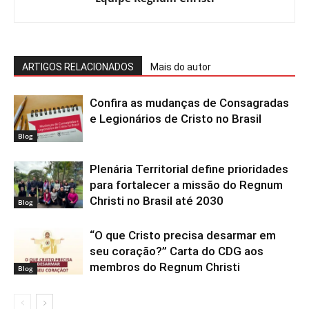
ARTIGOS RELACIONADOS
Mais do autor
Confira as mudanças de Consagradas
e Legionários de Cristo no Brasil
Blog
Plenária Territorial define prioridades
para fortalecer a missão do Regnum
Christi no Brasil até 2030
Blog
“O que Cristo precisa desarmar em
seu coração?” Carta do CDG aos
membros do Regnum Christi
Blog