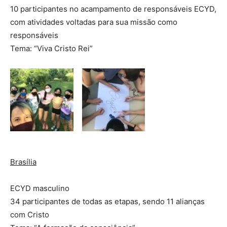
10 participantes no acampamento de responsáveis ECYD,
com atividades voltadas para sua missão como
responsáveis
Tema: “Viva Cristo Rei”
Brasília
ECYD masculino
34 participantes de todas as etapas, sendo 11 alianças
com Cristo