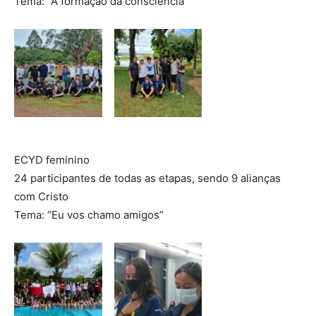
Tema: “A formação da consciência”
ECYD feminino
24 participantes de todas as etapas, sendo 9 alianças
com Cristo
Tema: “Eu vos chamo amigos”