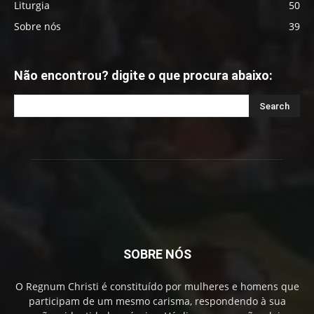
Liturgia
50
Sobre nós
39
Não encontrou? digite o que procura abaixo:
SOBRE NÓS
O Regnum Christi é constituído por mulheres e homens que
participam de um mesmo carisma, respondendo à sua