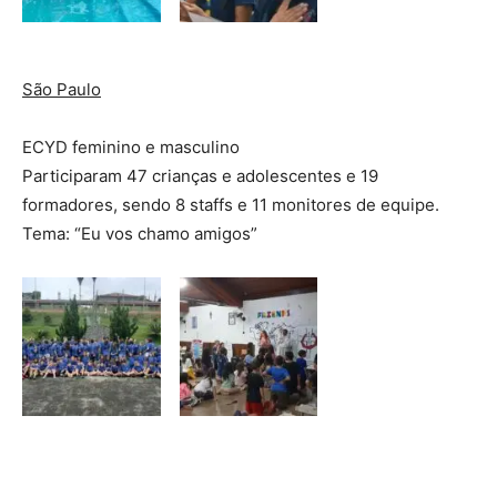
São Paulo
ECYD feminino e masculino
Participaram 47 crianças e adolescentes e 19
formadores, sendo 8 staffs e 11 monitores de equipe.
Tema: “Eu vos chamo amigos”