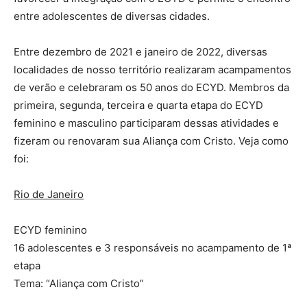
entre adolescentes de diversas cidades.
Entre dezembro de 2021 e janeiro de 2022, diversas
localidades de nosso território realizaram acampamentos
de verão e celebraram os 50 anos do ECYD. Membros da
primeira, segunda, terceira e quarta etapa do ECYD
feminino e masculino participaram dessas atividades e
fizeram ou renovaram sua Aliança com Cristo. Veja como
foi:
Rio de Janeiro
ECYD feminino
16 adolescentes e 3 responsáveis no acampamento de 1ª
etapa
Tema: “Aliança com Cristo”