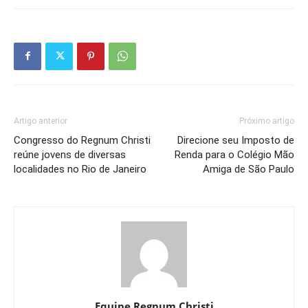
Artigo anterior
Próximo artigo
Congresso do Regnum Christi
Direcione seu Imposto de
reúne jovens de diversas
Renda para o Colégio Mão
localidades no Rio de Janeiro
Amiga de São Paulo
Equipe Regnum Christi