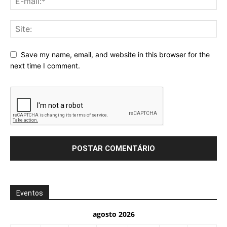
Save my name, email, and website in this browser for the
next time I comment.
Eventos
agosto 2026