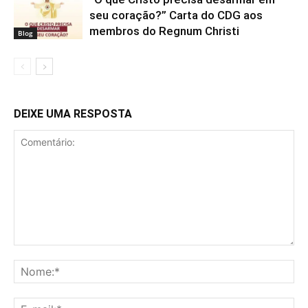
seu coração?” Carta do CDG aos
membros do Regnum Christi
Blog
DEIXE UMA RESPOSTA