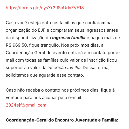
https://forms.gle/qysXr3JSaUdvZVF18
Caso você esteja entre as famílias que confiaram na
organização do EJF e compraram seus ingressos antes
da disponibilização do
ingresso família
e pagou mais de
R$ 969,50, fique tranquilo. Nos próximos dias, a
Coordenação Geral do evento entrará em contato por e-
mail com todas as famílias cujo valor de inscrição ficou
superior ao valor da
inscrição família.
Dessa forma,
solicitamos que aguarde esse contato.
Caso não receba o contato nos próximos dias, fique à
vontade para nos acionar pelo e-mail
2024ejf@gmail.com
.
Coordenação-Geral do Encontro Juventude e Família: