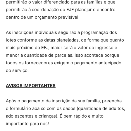
permitirão o valor diferenciado para as famílias e que
permitirão à coordenação do EJF planejar o encontro
dentro de um orçamento previsível.
As inscrições individuais seguirão a programação dos
lotes conforme as datas planejadas, de forma que quanto
mais próximo do EFJ, maior será o valor do ingresso e
menor a quantidade de parcelas. Isso acontece porque
todos os fornecedores exigem o pagamento antecipado
do serviço.
AVISOS IMPORTANTES
Após o pagamento da inscrição da sua família, preencha
o formulário abaixo com os dados (quantidade de adultos,
adolescentes e crianças). É bem rápido e muito
importante para nós!