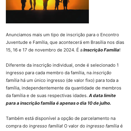
Anunciamos mais um tipo de inscrição para o Encontro
Juventude e Família, que acontecerá em Brasília nos dias
15, 16 e 17 de novembro de 2024. É a
Inscrição Família
!
Diferente da inscrição individual, onde é selecionado 1
ingresso para cada membro da família, na
inscrição
família
há um único ingresso (de valor fixo) para toda a
família, independentemente da quantidade de membros
da família e de suas respectivas idades.
A data limite
para a inscrição família é apenas o dia 10 de julho.
Também está disponível a opção de parcelamento na
compra do
ingresso família
! O valor do
ingresso família
é