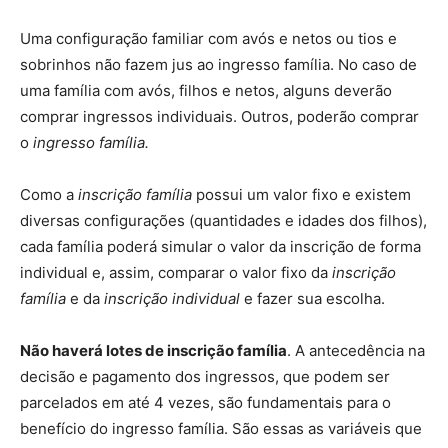
Uma configuração familiar com avós e netos ou tios e
sobrinhos não fazem jus ao ingresso família. No caso de
uma família com avós, filhos e netos, alguns deverão
comprar ingressos individuais. Outros, poderão comprar
o
ingresso família.
Como a
inscrição família
possui um valor fixo e existem
diversas configurações (quantidades e idades dos filhos),
cada família poderá simular o valor da inscrição de forma
individual e, assim, comparar o valor fixo da
inscrição
família
e da
inscrição individual
e fazer sua escolha.
Não haverá lotes de inscrição família
. A antecedência na
decisão e pagamento dos ingressos, que podem ser
parcelados em até 4 vezes, são fundamentais para o
benefício do ingresso família. São essas as variáveis que