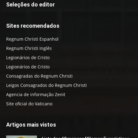
Seleções do editor
Sites recomendados
Regnum Christi Espanhol
Regnum Christi Inglês
Legionários de Cristo
Legionários de Cristo
Consagradas do Regnum Christi
Leigos Consagrados do Regnum Christi
Agencia de informação Zenit
Site oficial do Vaticano
Artigos mais vistos