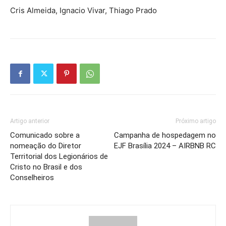
Cris Almeida, Ignacio Vivar, Thiago Prado
Artigo anterior
Próximo artigo
Comunicado sobre a
Campanha de hospedagem no
nomeação do Diretor
EJF Brasília 2024 – AIRBNB RC
Territorial dos Legionários de
Cristo no Brasil e dos
Conselheiros