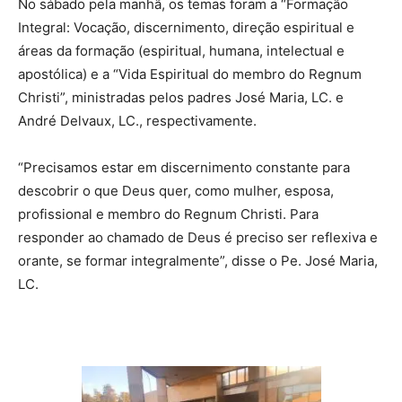
No sábado pela manhã, os temas foram a “Formação
Integral: Vocação, discernimento, direção espiritual e
áreas da formação (espiritual, humana, intelectual e
apostólica) e a “Vida Espiritual do membro do Regnum
Christi”, ministradas pelos padres José Maria, LC. e
André Delvaux, LC., respectivamente.
“Precisamos estar em discernimento constante para
descobrir o que Deus quer, como mulher, esposa,
profissional e membro do Regnum Christi. Para
responder ao chamado de Deus é preciso ser reflexiva e
orante, se formar integralmente”, disse o Pe. José Maria,
LC.