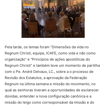
Pela tarde, os temas foram “Dimensões da vida no
Regnum Christi, equipe, ICAFE, como vida e não como
organização” e “Princípios de ações apostólicas do
Regnum Christi” e também teve um momento de partilha
com o Pe. André Delvaux, LC., sobre a o processo de
Revisão dos Estatutos, a aprovação da Federação
Regnum na última semana e missão do movimento, no
qual as senhoras tiveram a oportunidades de esclarecer
dúvidas, entender a nova configuração canônica e a
missão do leigo como corresponsável da missão e do