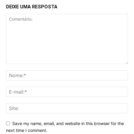
DEIXE UMA RESPOSTA
Save my name, email, and website in this browser for the
next time I comment.