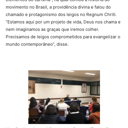
movimento no Brasil, a providência divina e falou do
chamado e protagonismo dos leigos no Regnum Chriti.
“Estamos aqui por um projeto de vida, Deus nos chama e
nem imaginamos as graças que iremos colher.
Precisamos de leigos comprometidos para evangelizar o
mundo contemporâneo”, disse.