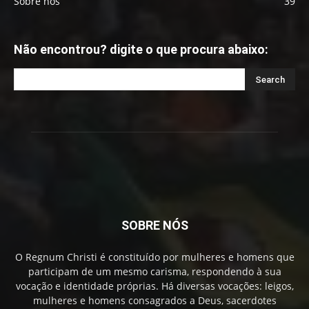
Sobre nós
39
Não encontrou? digite o que procura abaixo:
SOBRE NÓS
O Regnum Christi é constituído por mulheres e homens que
participam de um mesmo carisma, respondendo à sua
vocação e identidade próprias. Há diversas vocações: leigos,
mulheres e homens consagrados a Deus, sacerdotes