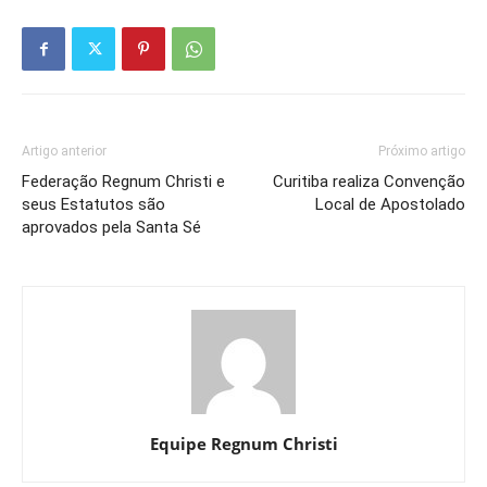
Artigo anterior
Próximo artigo
Federação Regnum Christi e
Curitiba realiza Convenção
seus Estatutos são
Local de Apostolado
aprovados pela Santa Sé
Equipe Regnum Christi