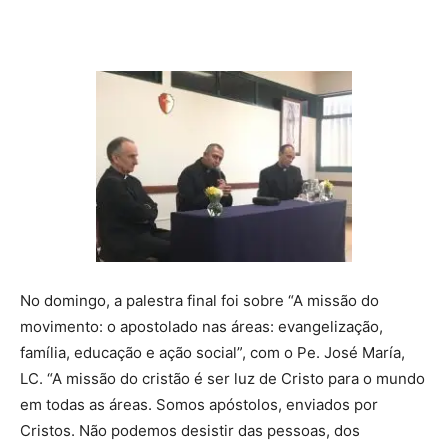
No domingo, a palestra final foi sobre “A missão do
movimento: o apostolado nas áreas: evangelização,
família, educação e ação social”, com o Pe. José María,
LC. “A missão do cristão é ser luz de Cristo para o mundo
em todas as áreas. Somos apóstolos, enviados por
Cristos. Não podemos desistir das pessoas, dos