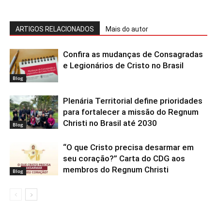
ARTIGOS RELACIONADOS
Mais do autor
Confira as mudanças de Consagradas
e Legionários de Cristo no Brasil
Blog
Plenária Territorial define prioridades
para fortalecer a missão do Regnum
Christi no Brasil até 2030
Blog
“O que Cristo precisa desarmar em
seu coração?” Carta do CDG aos
membros do Regnum Christi
Blog