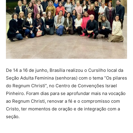
De 14 a 16 de junho, Brasília realizou o Cursilho local da
Seção Adulta Feminina (senhoras) com o tema “Os pilares
do Regnum Christi”, no Centro de Convenções Israel
Pinheiro. Foram dias para se aprofundar mais na vocação
ao Regnum Christi, renovar a fé e o compromisso com
Cristo, ter momentos de oração e de integração com a
seção.