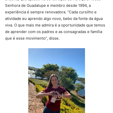
Senhora de Guadalupe e membro desde 1994, a
experiência é sempre renovadora. “Cada cursilho e
atividade eu aprendo algo novo, bebo da fonte da água
viva. O que mais me admira é a oportunidade que temos
de aprender com os padres e as consagradas e família
que é esse movimento”, disse.