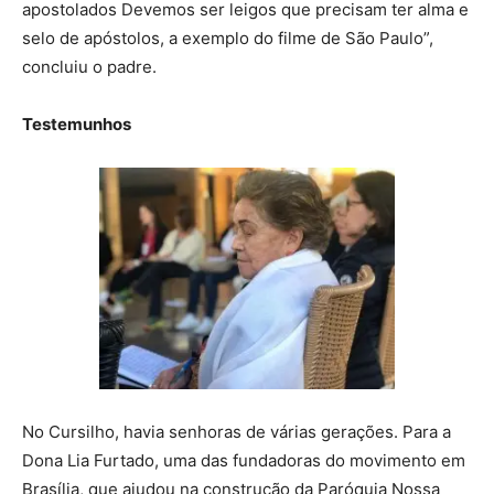
apostolados Devemos ser leigos que precisam ter alma e
selo de apóstolos, a exemplo do filme de São Paulo”,
concluiu o padre.
Testemunhos
No Cursilho, havia senhoras de várias gerações. Para a
Dona Lia Furtado, uma das fundadoras do movimento em
Brasília, que ajudou na construção da Paróquia Nossa