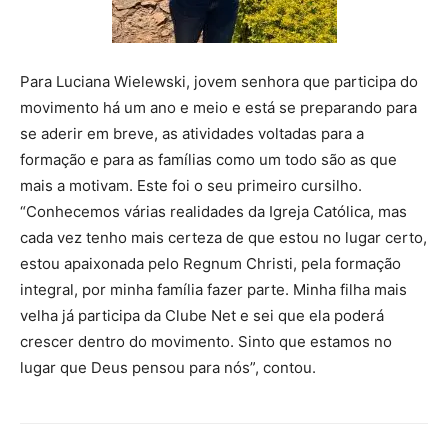
Para Luciana Wielewski, jovem senhora que participa do
movimento há um ano e meio e está se preparando para
se aderir em breve, as atividades voltadas para a
formação e para as famílias como um todo são as que
mais a motivam. Este foi o seu primeiro cursilho.
“Conhecemos várias realidades da Igreja Católica, mas
cada vez tenho mais certeza de que estou no lugar certo,
estou apaixonada pelo Regnum Christi, pela formação
integral, por minha família fazer parte. Minha filha mais
velha já participa da Clube Net e sei que ela poderá
crescer dentro do movimento. Sinto que estamos no
lugar que Deus pensou para nós”, contou.