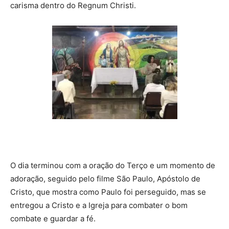
carisma dentro do Regnum Christi.
O dia terminou com a oração do Terço e um momento de
adoração, seguido pelo filme São Paulo, Apóstolo de
Cristo, que mostra como Paulo foi perseguido, mas se
entregou a Cristo e a Igreja para combater o bom
combate e guardar a fé.