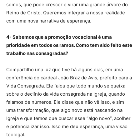
somos, que pode crescer e virar uma grande árvore do
Reino de Cristo. Queremos integrar a nossa realidade
com uma nova narrativa de esperança.
4- Sabemos que a promoção vocacional é uma
prioridade em todos os ramos. Como tem sido feito este
trabalho nas consagradas?
Compartilho una luz que tive há alguns dias, em uma
conferência do cardeal João Braz de Avis, prefeito para a
Vida Consagrada. Ele falou que todo mundo se queixa
sobre o declínio da vida consagrada na igreja, quando
falamos de números. Ele disse que não vê isso, e sim
uma transformação, que algo novo está nascendo na
Igreja e que temos que buscar esse “algo novo”, acolher
e potencializar isso. Isso me deu esperança, uma visão
teologal.