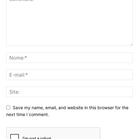
Save my name, email, and website in this browser for the
next time I comment.