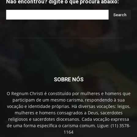
Não encontrou? digite o que procura abaixo:
SOBRE NÓS
O Regnum Christi é constituído por mulheres e homens que
participam de um mesmo carisma, respondendo à sua
vocação e identidade próprias. Há diversas vocações: leigos,
mulheres e homens consagrados a Deus, sacerdotes
religiosos e sacerdotes diocesanos. Cada vocação expressa
de uma forma específica o carisma comum. Ligue: (11) 3578-
1164