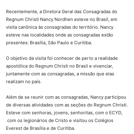
Recentemente, a Diretora Geral das Consagradas do
Regnum Christi Nancy Nordhen esteve no Brasil, em
visita canônica às consagradas do território. Nancy
esteve nas localidades onde as consagradas estão
presentes: Brasília, São Paulo e Curitiba.
O objetivo da visita foi conhecer de perto a realidade
apostólica do Regnum Christi no Brasil e vivenciar,
juntamente com as consagradas, a missão que elas
realizam no país.
Além de se reunir com as consagradas, Nancy participou
de diversas atividades com as seções do Regnum Christi.
Esteve com senhoras, jovens, senhoritas, com o ECYD,
com os legionários de Cristo e visitou os Colégios
Everest de Brasília e de Curitiba.