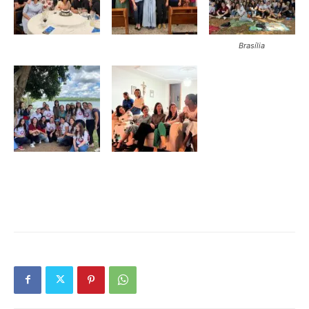
Brasília