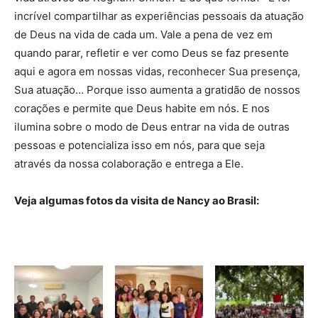
incrível compartilhar as experiências pessoais da atuação
de Deus na vida de cada um. Vale a pena de vez em
quando parar, refletir e ver como Deus se faz presente
aqui e agora em nossas vidas, reconhecer Sua presença,
Sua atuação… Porque isso aumenta a gratidão de nossos
corações e permite que Deus habite em nós. E nos
ilumina sobre o modo de Deus entrar na vida de outras
pessoas e potencializa isso em nós, para que seja
através da nossa colaboração e entrega a Ele.
Veja algumas fotos da visita de Nancy ao Brasil: