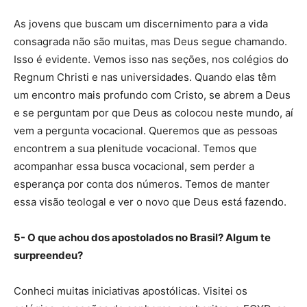
As jovens que buscam um discernimento para a vida
consagrada não são muitas, mas Deus segue chamando.
Isso é evidente. Vemos isso nas seções, nos colégios do
Regnum Christi e nas universidades. Quando elas têm
um encontro mais profundo com Cristo, se abrem a Deus
e se perguntam por que Deus as colocou neste mundo, aí
vem a pergunta vocacional. Queremos que as pessoas
encontrem a sua plenitude vocacional. Temos que
acompanhar essa busca vocacional, sem perder a
esperança por conta dos números. Temos de manter
essa visão teologal e ver o novo que Deus está fazendo.
5- O que achou dos apostolados no Brasil? Algum te
surpreendeu?
Conheci muitas iniciativas apostólicas. Visitei os