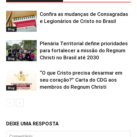
Confira as mudanças de Consagradas
e Legionários de Cristo no Brasil
Blog
Plenária Territorial define prioridades
para fortalecer a missão do Regnum
Christi no Brasil até 2030
Blog
“O que Cristo precisa desarmar em
seu coração?” Carta do CDG aos
membros do Regnum Christi
Blog
DEIXE UMA RESPOSTA