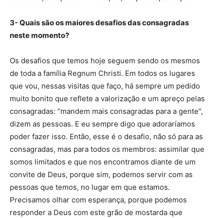
3- Quais são os maiores desafios das consagradas
neste momento?
Os desafios que temos hoje seguem sendo os mesmos
de toda a família Regnum Christi. Em todos os lugares
que vou, nessas visitas que faço, há sempre um pedido
muito bonito que reflete a valorização e um apreço pelas
consagradas: “mandem mais consagradas para a gente”,
dizem as pessoas. E eu sempre digo que adoraríamos
poder fazer isso. Então, esse é o desafio, não só para as
consagradas, mas para todos os membros: assimilar que
somos limitados e que nos encontramos diante de um
convite de Deus, porque sim, podemos servir com as
pessoas que temos, no lugar em que estamos.
Precisamos olhar com esperança, porque podemos
responder a Deus com este grão de mostarda que