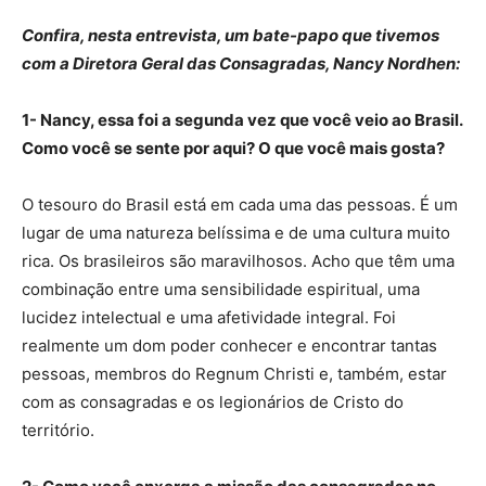
Confira, nesta entrevista, um bate-papo que tivemos
com a Diretora Geral das Consagradas, Nancy Nordhen:
1- Nancy, essa foi a segunda vez que você veio ao Brasil.
Como você se sente por aqui? O que você mais gosta?
O tesouro do Brasil está em cada uma das pessoas. É um
lugar de uma natureza belíssima e de uma cultura muito
rica. Os brasileiros são maravilhosos. Acho que têm uma
combinação entre uma sensibilidade espiritual, uma
lucidez intelectual e uma afetividade integral. Foi
realmente um dom poder conhecer e encontrar tantas
pessoas, membros do Regnum Christi e, também, estar
com as consagradas e os legionários de Cristo do
território.