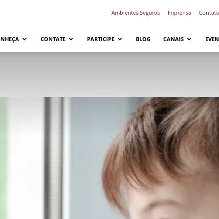
Ambientes Seguros
Imprensa
Contat
ONHEÇA
CONTATE
PARTICIPE
BLOG
CANAIS
EVEN