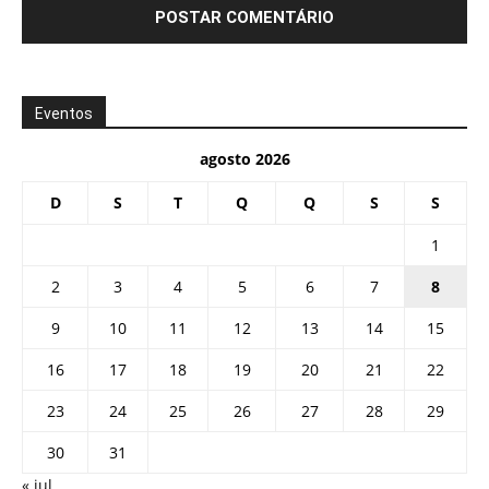
Eventos
agosto 2026
D
S
T
Q
Q
S
S
1
2
3
4
5
6
7
8
9
10
11
12
13
14
15
16
17
18
19
20
21
22
23
24
25
26
27
28
29
30
31
« jul