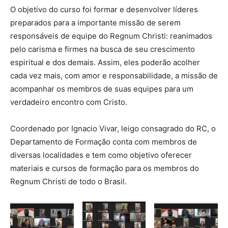
O objetivo do curso foi formar e desenvolver líderes
preparados para a importante missão de serem
responsáveis de equipe do Regnum Christi: reanimados
pelo carisma e firmes na busca de seu crescimento
espiritual e dos demais. Assim, eles poderão acolher
cada vez mais, com amor e responsabilidade, a missão de
acompanhar os membros de suas equipes para um
verdadeiro encontro com Cristo.
Coordenado por Ignacio Vivar, leigo consagrado do RC, o
Departamento de Formação conta com membros de
diversas localidades e tem como objetivo oferecer
materiais e cursos de formação para os membros do
Regnum Christi de todo o Brasil.