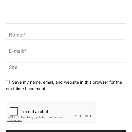
Save my name, email, and website in this browser for the
next time I comment.