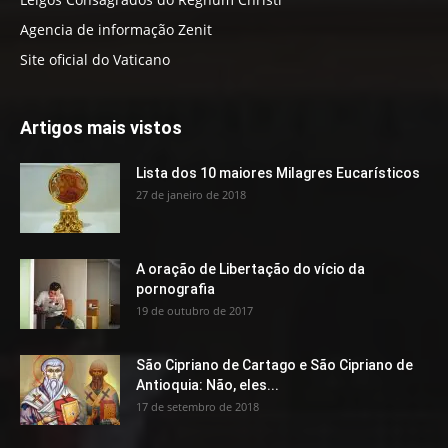
Agencia de informação Zenit
Site oficial do Vaticano
Artigos mais vistos
Lista dos 10 maiores Milagres Eucarísticos
27 de janeiro de 2018
A oração de Libertação do vício da
pornografia
19 de outubro de 2017
São Cipriano de Cartago e São Cipriano de
Antioquia: Não, eles...
17 de setembro de 2018