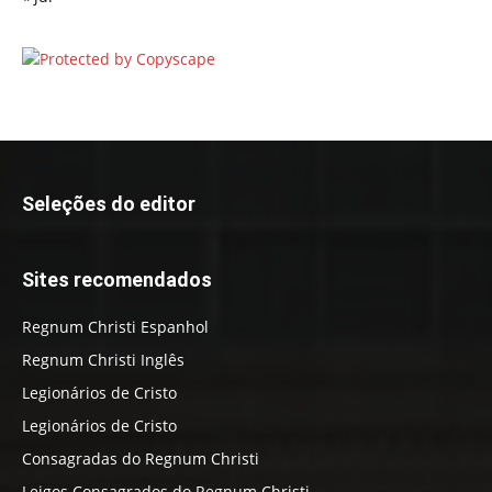
Seleções do editor
Sites recomendados
Regnum Christi Espanhol
Regnum Christi Inglês
Legionários de Cristo
Legionários de Cristo
Consagradas do Regnum Christi
Leigos Consagrados do Regnum Christi