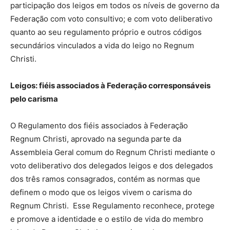
participação dos leigos em todos os níveis de governo da
Federação com voto consultivo; e com voto deliberativo
quanto ao seu regulamento próprio e outros códigos
secundários vinculados a vida do leigo no Regnum
Christi.
Leigos: fiéis associados à Federação corresponsáveis
pelo carisma
O Regulamento dos fiéis associados à Federação
Regnum Christi, aprovado na segunda parte da
Assembleia Geral comum do Regnum Christi mediante o
voto deliberativo dos delegados leigos e dos delegados
dos três ramos consagrados, contém as normas que
definem o modo que os leigos vivem o carisma do
Regnum Christi. Esse Regulamento reconhece, protege
e promove a identidade e o estilo de vida do membro