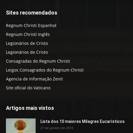
Sites recomendados
Regnum Christi Espanhol
Regnum Christi Inglês
Legionários de Cristo
Legionários de Cristo
Consagradas do Regnum Christi
Leigos Consagrados do Regnum Christi
Agencia de informação Zenit
Site oficial do Vaticano
Artigos mais vistos
Lista dos 10 maiores Milagres Eucarísticos
27 de janeiro de 2018