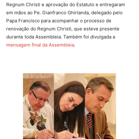
Regnum Christi e aprovação do Estatuto e entregaram
em mãos ao Pe. Gianfranco Ghirlanda, delegado pelo
Papa Francisco para acompanhar o processo de
renovação do Regnum Christi, que esteve presente
durante toda Assembleia. Também foi divulgada a
mensagem final da Assembleia
.