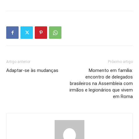
Artigo anterior
Próximo artigo
Adaptar-se às mudanças
Momento em família:
encontro de delegados
brasileiros na Assembleia com
irmãos e legionários que vivem
em Roma