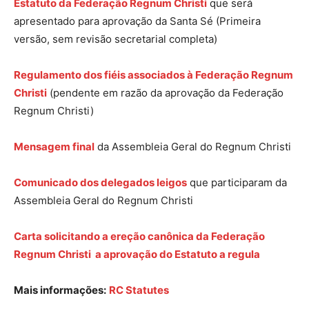
Estatuto da Federação Regnum Christi
que será
apresentado para aprovação da Santa Sé (Primeira
versão, sem revisão secretarial completa)
Regulamento
dos fiéis associados à Federação Regnum
Christi
(pendente em razão da aprovação da Federação
Regnum Christi)
Mensagem final
da Assembleia Geral do Regnum Christi
Comunicado dos delegados leigos
que participaram da
Assembleia Geral do Regnum Christi
Carta solicitando a ereção canônica da Federação
Regnum Christi a aprovação do Estatuto a regula
Mais informações:
RC Statutes