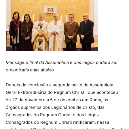
Mensagem final da Assembleia e dos leigos poderá ser
encontrada mais abaixo
Depois da conclusão a segunda parte da Assembleia
Geral Extraordinária do Regnum Christi, que aconteceu
de 27 de novembro a 5 de dezembro em Roma, os
órgãos supremos dos Legionários de Cristo, das
Consagradas do Regnum Christi e dos Leigos
Consagrados do Regnum Christi ratificaram, nessa