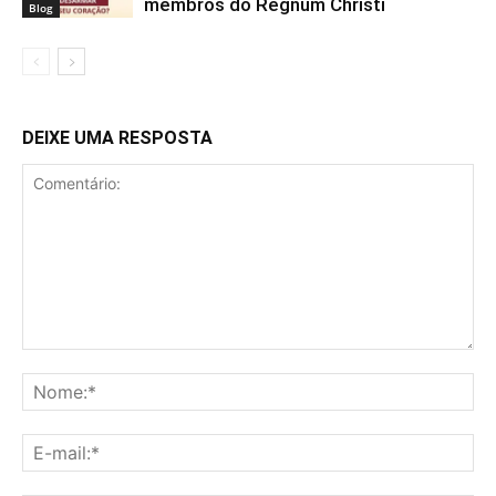
membros do Regnum Christi
Blog
DEIXE UMA RESPOSTA