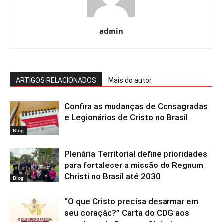
admin
ARTIGOS RELACIONADOS
Mais do autor
Confira as mudanças de Consagradas
e Legionários de Cristo no Brasil
Blog
Plenária Territorial define prioridades
para fortalecer a missão do Regnum
Christi no Brasil até 2030
Blog
“O que Cristo precisa desarmar em
seu coração?” Carta do CDG aos