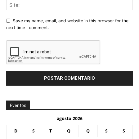
Save my name, email, and website in this browser for the
next time I comment.
Eventos
agosto 2026
D
S
T
Q
Q
S
S