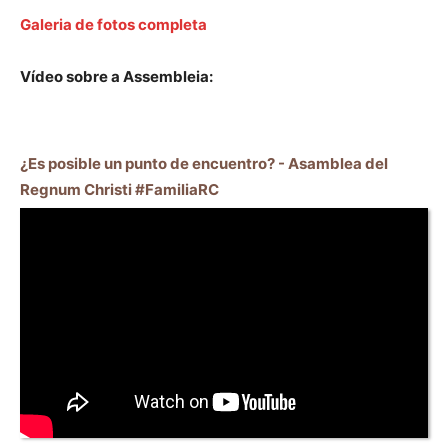
Galeria de fotos completa
Vídeo sobre a Assembleia:
¿Es posible un punto de encuentro? - Asamblea del
Regnum Christi #FamiliaRC