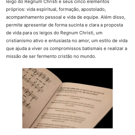
leigo do Regnum Christi e seus cinco elementos
próprios: vida espiritual, formação, apostolado,
acompanhamento pessoal e vida de equipe. Além disso,
permite apresentar de forma sucinta e clara a proposta
de vida para os leigos do Regnum Christi, um
cristianismo ativo e entusiasta no amor, um estilo de vida
que ajuda a viver os compromissos batismais e realizar a
missão de ser fermento cristão no mundo.