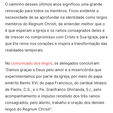
O caminho desses últimos anos significou uma grande
renovação para todos os membros. Ficou evidente a
necessidade de se aprofundar na identidade como leigos
membros do Regnum Christi, de entender melhor que o
é que esperam a Igreja e os ramos consagrados deles e
de crescer no compromisso com Cristo e Sua Igreja, para
que Ele reine nos corações e inspira a transformação das
realidades temporais.
No
comunicado dos leigos
, os delegados concluíram:
“Damos graças a Deus pelo amor e a misericórdia que
experimentamos por parte da Igreja, por meio do papa
emérito Bento XVI, do papa Francisco, do cardeal Velasio
de Paolis, C.S., e o Pe. Gianfranco Ghirlanda, S.I.; pelo
acompanhamento e impulso recebido dos três ramos
consagrados, pelo alento, trabalho e oração dos demais
leigos do Regnum Christi”.