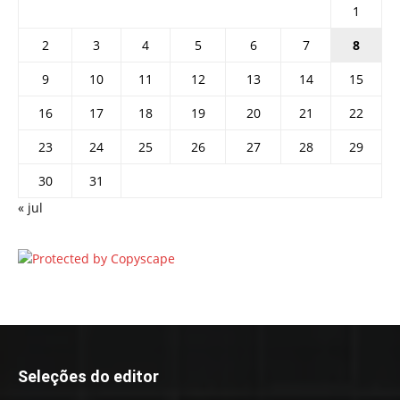
1
2
3
4
5
6
7
8
9
10
11
12
13
14
15
16
17
18
19
20
21
22
23
24
25
26
27
28
29
30
31
« jul
Seleções do editor