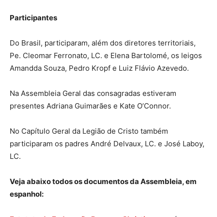
Participantes
Do Brasil, participaram, além dos diretores territoriais,
Pe. Cleomar Ferronato, LC. e Elena Bartolomé, os leigos
Amandda Souza, Pedro Kropf e Luiz Flávio Azevedo.
Na Assembleia Geral das consagradas estiveram
presentes Adriana Guimarães e Kate O’Connor.
No Capítulo Geral da Legião de Cristo também
participaram os padres André Delvaux, LC. e José Laboy,
LC.
Veja abaixo todos os documentos da Assembleia, em
espanhol: