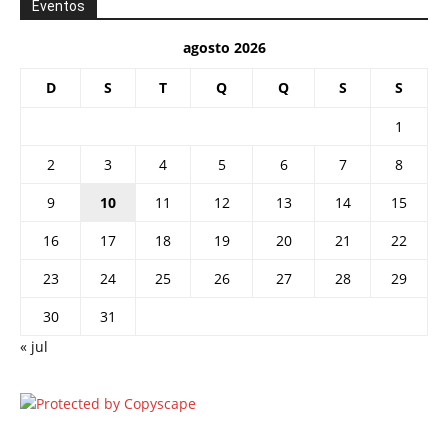
Eventos
agosto 2026
D
S
T
Q
Q
S
S
1
2
3
4
5
6
7
8
9
10
11
12
13
14
15
16
17
18
19
20
21
22
23
24
25
26
27
28
29
30
31
« jul