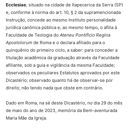
Ecclesiae
, situado na cidade de Itapecerica da Serra (SP)
e, conforme à norma do art. 10, § 2 da supramencionada
Instrução, concede ao mesmo Instituto personalidade
jurídica canônica pública e, ao mesmo tempo, o afilia à
Faculdade de Teologia do
Ateneu Pontifício Regina
Apostolorum
de Roma e o declara afiliado para o
quinquênio do primeiro ciclo, a saber: para conceder a
titulação acadêmica da graduação através da Faculdade
afiliante, sob a guia e vigilância da mesma Faculdade;
observados os peculiares Estatutos aprovados por este
Dicastério; observado quanto há de observar-se por
direito; não tendo nada que obste em contrário.
Dado em Roma, na sé deste Dicastério, no dia 29 do mês
de maio do ano de 2023, memória da Bem-aventurada
Maria Mãe da Igreja.