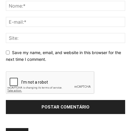
Save my name, email, and website in this browser for the
next time I comment.