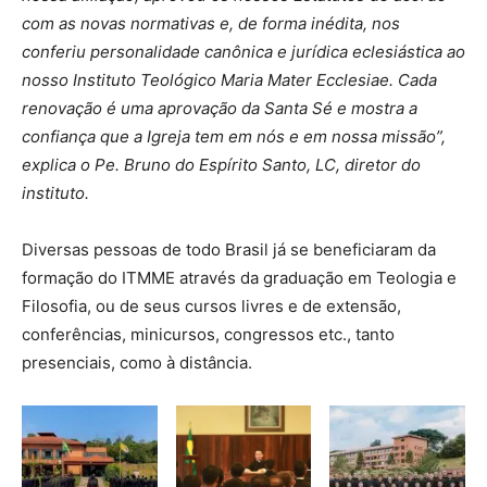
com as novas normativas e, de forma inédita, nos
conferiu personalidade canônica e jurídica eclesiástica ao
nosso Instituto Teológico Maria Mater Ecclesiae. Cada
renovação é uma aprovação da Santa Sé e mostra a
confiança que a Igreja tem em nós e em nossa missão”,
explica o Pe. Bruno do Espírito Santo, LC, diretor do
instituto.
Diversas pessoas de todo Brasil já se beneficiaram da
formação do ITMME através da graduação em Teologia e
Filosofia, ou de seus cursos livres e de extensão,
conferências, minicursos, congressos etc., tanto
presenciais, como à distância.