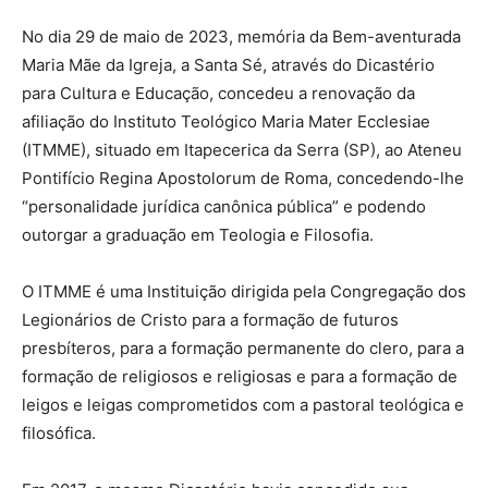
No dia 29 de maio de 2023, memória da Bem-aventurada
Maria Mãe da Igreja, a Santa Sé, através do Dicastério
para Cultura e Educação, concedeu a renovação da
afiliação do Instituto Teológico Maria Mater Ecclesiae
(ITMME), situado em Itapecerica da Serra (SP), ao Ateneu
Pontifício Regina Apostolorum de Roma, concedendo-lhe
“personalidade jurídica canônica pública” e podendo
outorgar a graduação em Teologia e Filosofia.
O ITMME é uma Instituição dirigida pela Congregação dos
Legionários de Cristo para a formação de futuros
presbíteros, para a formação permanente do clero, para a
formação de religiosos e religiosas e para a formação de
leigos e leigas comprometidos com a pastoral teológica e
filosófica.