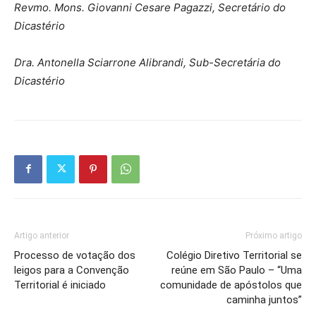
Revmo. Mons. Giovanni Cesare Pagazzi, Secretário do
Dicastério
Dra. Antonella Sciarrone Alibrandi, Sub-Secretária do
Dicastério
Artigo anterior
Próximo artigo
Processo de votação dos
Colégio Diretivo Territorial se
leigos para a Convenção
reúne em São Paulo – “Uma
Territorial é iniciado
comunidade de apóstolos que
caminha juntos”