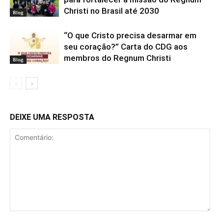
Christi no Brasil até 2030
Blog
“O que Cristo precisa desarmar em
seu coração?” Carta do CDG aos
membros do Regnum Christi
Blog
DEIXE UMA RESPOSTA