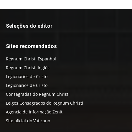
Seleções do editor
Sites recomendados
Regnum Christi Espanhol
Regnum Christi Inglês
Legionários de Cristo
Legionários de Cristo
Consagradas do Regnum Christi
Leigos Consagrados do Regnum Christi
Agencia de informação Zenit
Site oficial do Vaticano