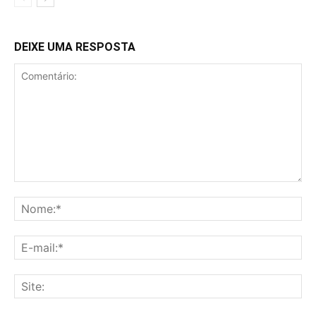
DEIXE UMA RESPOSTA