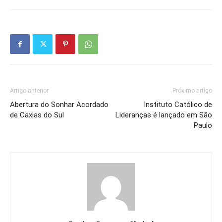
Artigo anterior
Próximo artigo
Abertura do Sonhar Acordado
Instituto Católico de
de Caxias do Sul
Lideranças é lançado em São
Paulo