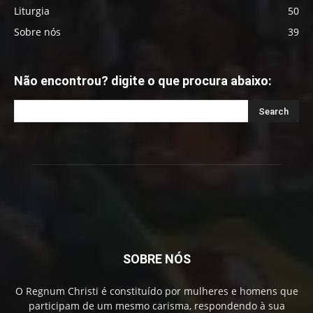
Liturgia
50
Sobre nós
39
Não encontrou? digite o que procura abaixo:
SOBRE NÓS
O Regnum Christi é constituído por mulheres e homens que
participam de um mesmo carisma, respondendo à sua