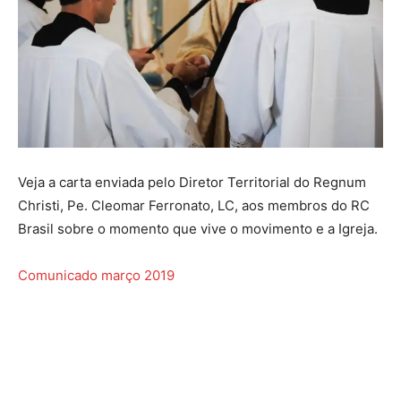
Veja a carta enviada pelo Diretor Territorial do Regnum
Christi, Pe. Cleomar Ferronato, LC, aos membros do RC
Brasil sobre o momento que vive o movimento e a Igreja.
Comunicado março 2019