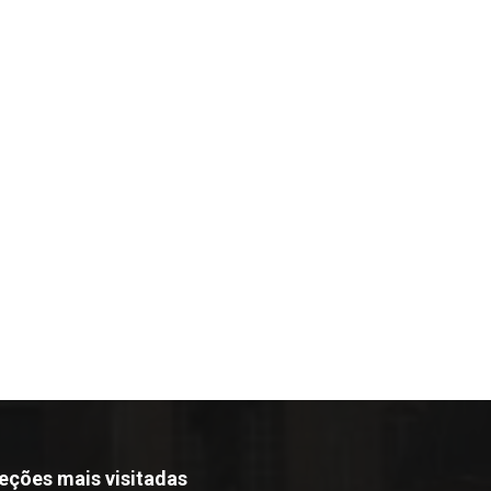
eções mais visitadas