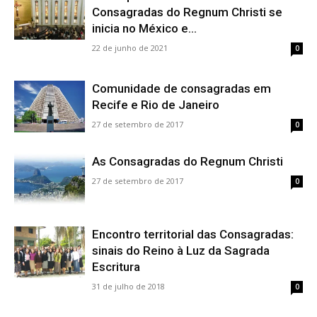
Consagradas do Regnum Christi se
inicia no México e...
22 de junho de 2021
0
Comunidade de consagradas em
Recife e Rio de Janeiro
27 de setembro de 2017
0
As Consagradas do Regnum Christi
27 de setembro de 2017
0
Encontro territorial das Consagradas:
sinais do Reino à Luz da Sagrada
Escritura
31 de julho de 2018
0