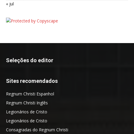
« jul
Seleções do editor
Sites recomendados
Regnum Christi Espanhol
Regnum Christi Inglês
Legionários de Cristo
Legionários de Cristo
Consagradas do Regnum Christi