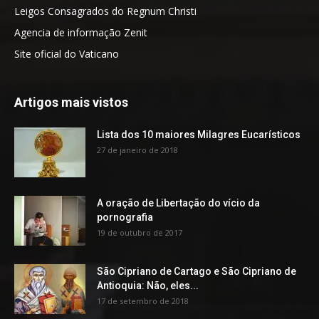
Leigos Consagrados do Regnum Christi
Agencia de informação Zenit
Site oficial do Vaticano
Artigos mais vistos
Lista dos 10 maiores Milagres Eucarísticos
27 de janeiro de 2018
A oração de Libertação do vício da
pornografia
19 de outubro de 2017
São Cipriano de Cartago e São Cipriano de
Antioquia: Não, eles...
17 de setembro de 2018